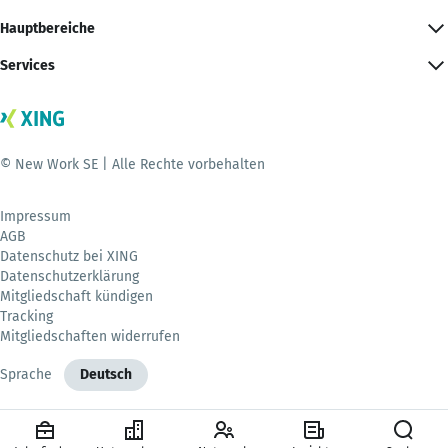
Hauptbereiche
Services
© New Work SE | Alle Rechte vorbehalten
Impressum
AGB
Datenschutz bei XING
Datenschutzerklärung
Mitgliedschaft kündigen
Tracking
Mitgliedschaften widerrufen
Sprache
Deutsch