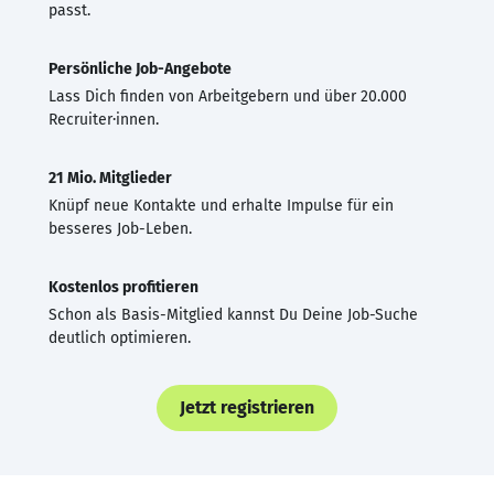
passt.
Persönliche Job-Angebote
Lass Dich finden von Arbeitgebern und über 20.000
Recruiter·innen.
21 Mio. Mitglieder
Knüpf neue Kontakte und erhalte Impulse für ein
besseres Job-Leben.
Kostenlos profitieren
Schon als Basis-Mitglied kannst Du Deine Job-Suche
deutlich optimieren.
Jetzt registrieren