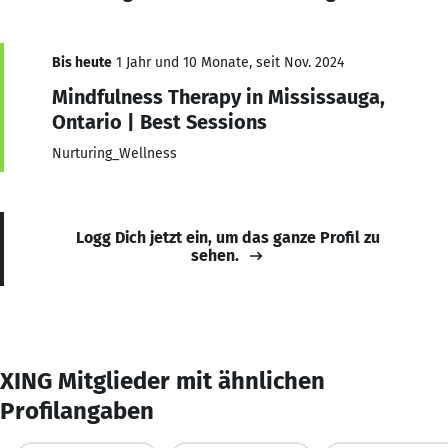
Bis heute
1 Jahr und 10 Monate, seit Nov. 2024
Mindfulness Therapy in Mississauga,
Ontario | Best Sessions
Nurturing_Wellness
Logg Dich jetzt ein, um das ganze Profil zu
sehen.
XING Mitglieder mit ähnlichen
Profilangaben