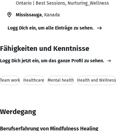
Ontario | Best Sessions, Nurturing_Wellness
Mississauga
, Kanada
Logg Dich ein, um alle Einträge zu sehen.
Fähigkeiten und Kenntnisse
Logg Dich jetzt ein, um das ganze Profil zu sehen.
Team work
Healthcare
Mental health
Health and Wellness
Werdegang
Berufserfahrung von Mindfulness Healing