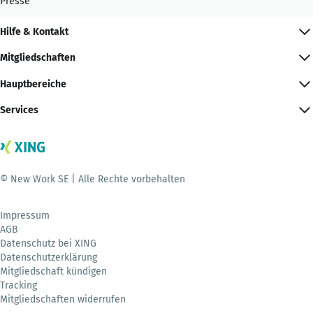
Presse
Hilfe & Kontakt
Mitgliedschaften
Hauptbereiche
Services
© New Work SE | Alle Rechte vorbehalten
Impressum
AGB
Datenschutz bei XING
Datenschutzerklärung
Mitgliedschaft kündigen
Tracking
Mitgliedschaften widerrufen