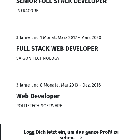
SENIOR FULL STACK DEVELOPER
INFRACORE
3 Jahre und 1 Monat, März 2017 - März 2020
FULL STACK WEB DEVELOPER
SAIGON TECHNOLOGY
3 Jahre und 8 Monate, Mai 2013 - Dez. 2016
Web Developer
POLITETECH SOFTWARE
Logg Dich jetzt ein, um das ganze Profil zu
sehen.