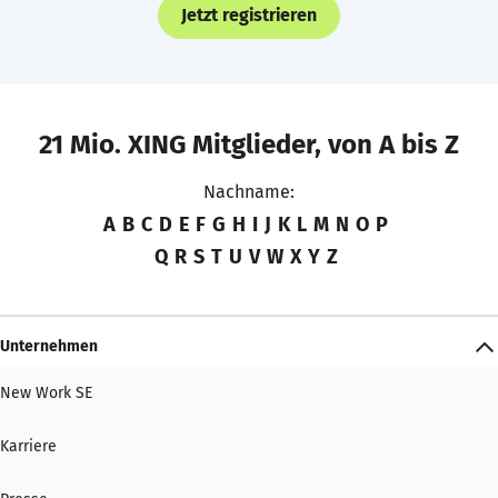
Jetzt registrieren
21 Mio. XING Mitglieder, von A bis Z
Nachname:
A
B
C
D
E
F
G
H
I
J
K
L
M
N
O
P
Q
R
S
T
U
V
W
X
Y
Z
Unternehmen
New Work SE
Karriere