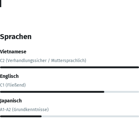
Sprachen
Vietnamese
C2 (Verhandlungssicher / Muttersprachlich)
Englisch
C1 (Fließend)
Japanisch
A1-A2 (Grundkenntnisse)