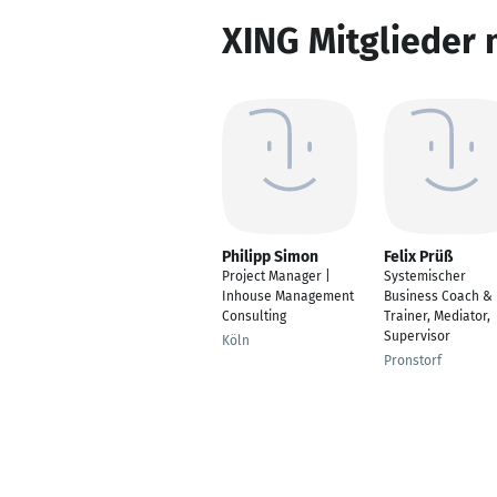
XING Mitglieder 
Philipp Simon
Felix Prüß
Project Manager |
Systemischer
Inhouse Management
Business Coach &
Consulting
Trainer, Mediator,
Supervisor
Köln
Pronstorf