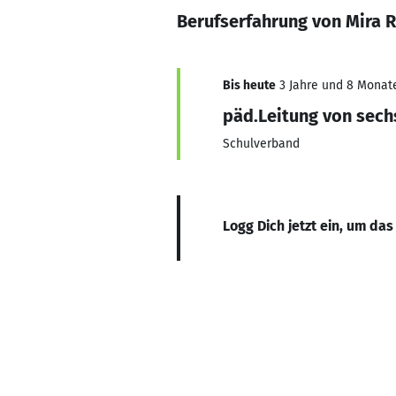
Berufserfahrung von Mira 
Bis heute
3 Jahre und 8 Monate,
päd.Leitung von sech
Schulverband
Logg Dich jetzt ein, um das