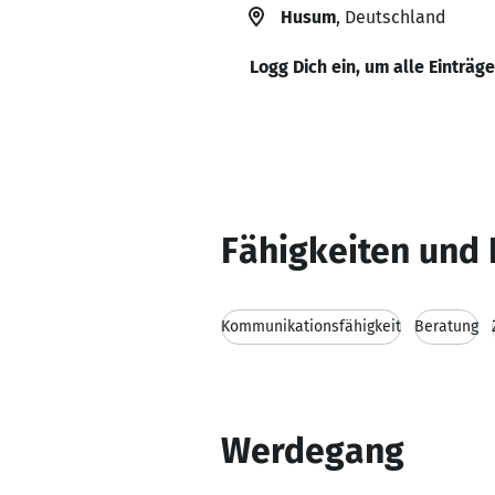
Husum
, Deutschland
Logg Dich ein, um alle Einträg
Fähigkeiten und 
Kommunikationsfähigkeit
Beratung
Werdegang