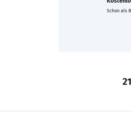
Kostenlo
Schon als B
21