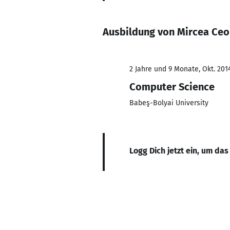
Ausbildung von Mircea Ce
2 Jahre und 9 Monate, Okt. 2014
Computer Science
Babeş-Bolyai University
Logg Dich jetzt ein, um das