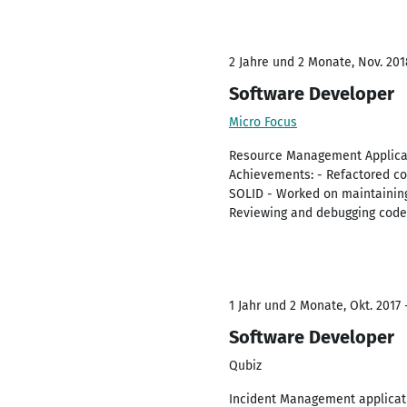
2 Jahre und 2 Monate, Nov. 201
Software Developer
Micro Focus
Resource Management Applicati
Achievements: - Refactored co
SOLID - Worked on maintaining
Reviewing and debugging code 
1 Jahr und 2 Monate, Okt. 2017 
Software Developer
Qubiz
Incident Management applicat