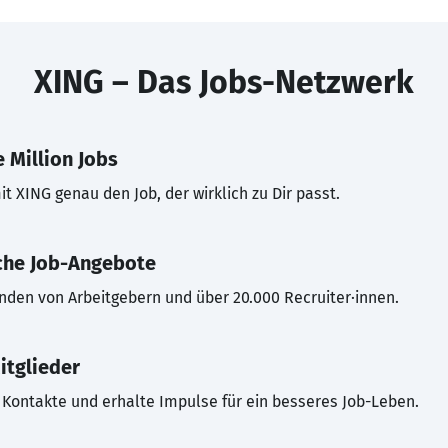
XING – Das Jobs-Netzwerk
 Million Jobs
t XING genau den Job, der wirklich zu Dir passt.
che Job-Angebote
inden von Arbeitgebern und über 20.000 Recruiter·innen.
itglieder
Kontakte und erhalte Impulse für ein besseres Job-Leben.