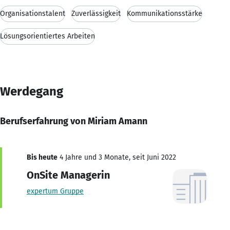
Organisationstalent
Zuverlässigkeit
Kommunikationsstärke
Lösungsorientiertes Arbeiten
Werdegang
Berufserfahrung von Miriam Amann
Bis heute
4 Jahre und 3 Monate, seit Juni 2022
OnSite Managerin
expertum Gruppe