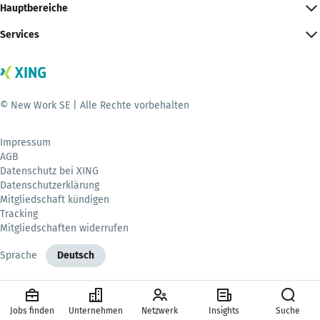
Hauptbereiche
Services
© New Work SE | Alle Rechte vorbehalten
Impressum
AGB
Datenschutz bei XING
Datenschutzerklärung
Mitgliedschaft kündigen
Tracking
Mitgliedschaften widerrufen
Sprache
Deutsch
Jobs finden
Unternehmen
Netzwerk
Insights
Suche