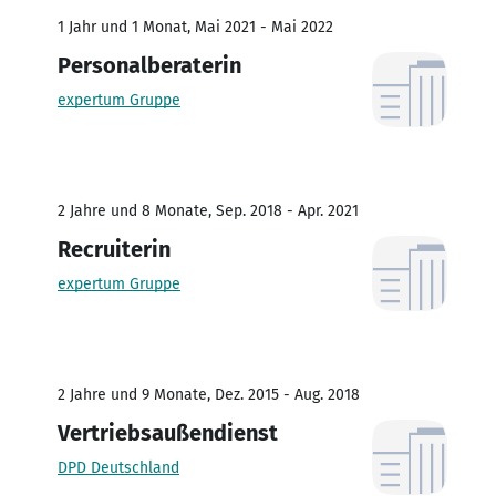
1 Jahr und 1 Monat, Mai 2021 - Mai 2022
Personalberaterin
expertum Gruppe
2 Jahre und 8 Monate, Sep. 2018 - Apr. 2021
Recruiterin
expertum Gruppe
2 Jahre und 9 Monate, Dez. 2015 - Aug. 2018
Vertriebsaußendienst
DPD Deutschland