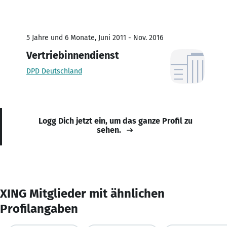
5 Jahre und 6 Monate, Juni 2011 - Nov. 2016
Vertriebinnendienst
DPD Deutschland
Logg Dich jetzt ein, um das ganze Profil zu
sehen.
XING Mitglieder mit ähnlichen
Profilangaben