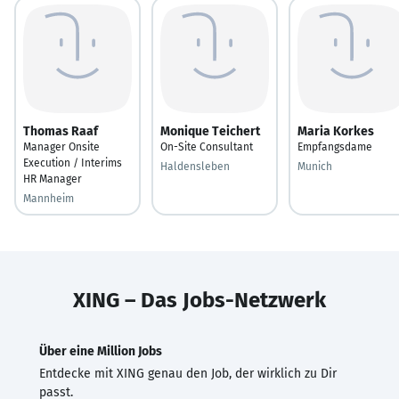
Thomas Raaf
Monique Teichert
Maria Korkes
Manager Onsite
On-Site Consultant
Empfangsdame
Execution / Interims
Haldensleben
Munich
HR Manager
Mannheim
XING – Das Jobs-Netzwerk
Über eine Million Jobs
Entdecke mit XING genau den Job, der wirklich zu Dir
passt.