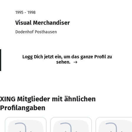
1995 - 1998
Visual Merchandiser
Dodenhof Posthausen
Logg Dich jetzt ein, um das ganze Profil zu
sehen.
XING Mitglieder mit ähnlichen
Profilangaben