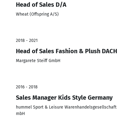
Head of Sales D/A
Wheat (Offspring A/S)
2018 - 2021
Head of Sales Fashion & Plush DACH
Margarete Steiff GmbH
2016 - 2018
Sales Manager Kids Style Germany
hummel Sport & Leisure Warenhandelsgesellschaft
mbH