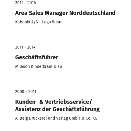
2014 - 2016
Area Sales Manager Norddeutschland
Kabooki A/S - Lego Wear
2011 - 2014
Geschäftsführer
Milason Kinderkram & so
2000 - 2011
Kunden- & Vertriebsservice/
Assistenz der Geschäftsführung
A. Beig Druckerei und Verlag GmbH & Co. KG