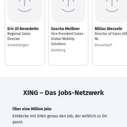
Eric Di Benedetto
Sascha Meißner
Niklas Wesseln
Regional Sales
Vice President Sales -
Director of Sales GE
Director
Global Mobility
NL
Solutions
Schwetzingen
Düsseldorf
Hamburg
XING – Das Jobs-Netzwerk
Über eine Million Jobs
Entdecke mit XING genau den Job, der wirklich zu Dir
passt.