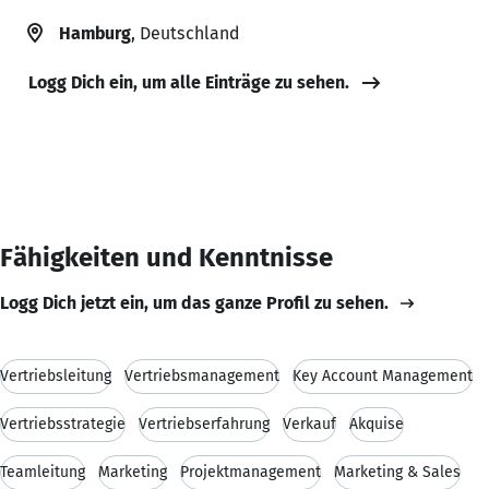
Hamburg
, Deutschland
Logg Dich ein, um alle Einträge zu sehen.
Fähigkeiten und Kenntnisse
Logg Dich jetzt ein, um das ganze Profil zu sehen.
Vertriebsleitung
Vertriebsmanagement
Key Account Management
Vertriebsstrategie
Vertriebserfahrung
Verkauf
Akquise
Teamleitung
Marketing
Projektmanagement
Marketing & Sales