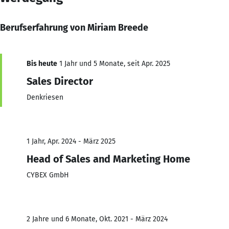
Berufserfahrung von Miriam Breede
Bis heute
1 Jahr und 5 Monate, seit Apr. 2025
Sales Director
Denkriesen
1 Jahr, Apr. 2024 - März 2025
Head of Sales and Marketing Home
CYBEX GmbH
2 Jahre und 6 Monate, Okt. 2021 - März 2024