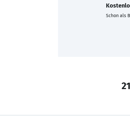
Kostenlo
Schon als B
21