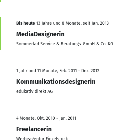
Bis heute
13 Jahre und 8 Monate, seit Jan. 2013
MediaDesignerin
Sommerlad Service & Beratungs-GmbH & Co. KG
1 Jahr und 11 Monate, Feb. 2011 - Dez. 2012
Kommunikationsdesignerin
edukativ direkt AG
4 Monate, Okt. 2010 - Jan. 2011
Freelancerin
Werbeagentur Einzelstück