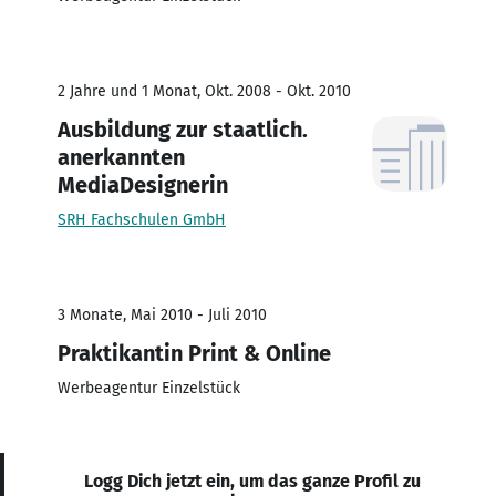
2 Jahre und 1 Monat, Okt. 2008 - Okt. 2010
Ausbildung zur staatlich.
anerkannten
MediaDesignerin
SRH Fachschulen GmbH
3 Monate, Mai 2010 - Juli 2010
Praktikantin Print & Online
Werbeagentur Einzelstück
Logg Dich jetzt ein, um das ganze Profil zu