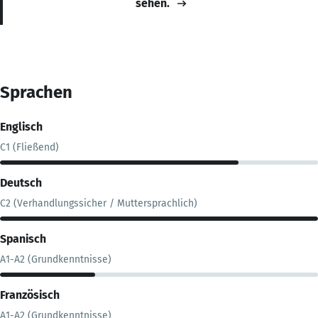
sehen.
Sprachen
Englisch
C1 (Fließend)
Deutsch
C2 (Verhandlungssicher / Muttersprachlich)
Spanisch
A1-A2 (Grundkenntnisse)
Französisch
A1-A2 (Grundkenntnisse)