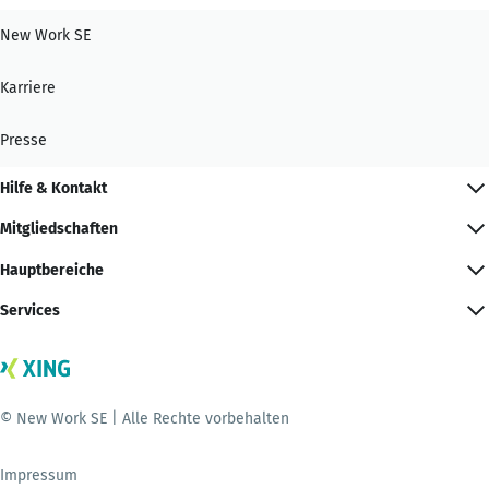
New Work SE
Karriere
Presse
Hilfe & Kontakt
Mitgliedschaften
Hauptbereiche
Services
© New Work SE | Alle Rechte vorbehalten
Impressum