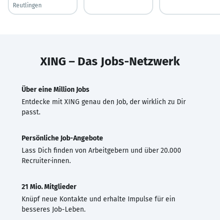
Reutlingen
XING – Das Jobs-Netzwerk
Über eine Million Jobs
Entdecke mit XING genau den Job, der wirklich zu Dir
passt.
Persönliche Job-Angebote
Lass Dich finden von Arbeitgebern und über 20.000
Recruiter·innen.
21 Mio. Mitglieder
Knüpf neue Kontakte und erhalte Impulse für ein
besseres Job-Leben.