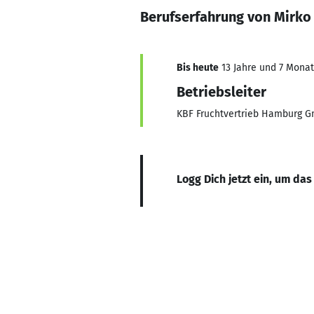
Berufserfahrung von Mirko
Bis heute
13 Jahre und 7 Monate
Betriebsleiter
KBF Fruchtvertrieb Hamburg G
Logg Dich jetzt ein, um das