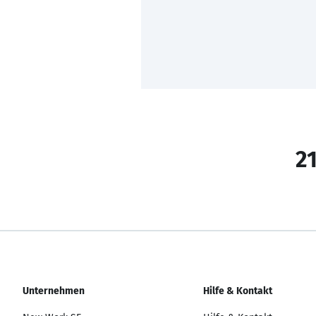
21
Unternehmen
Hilfe & Kontakt