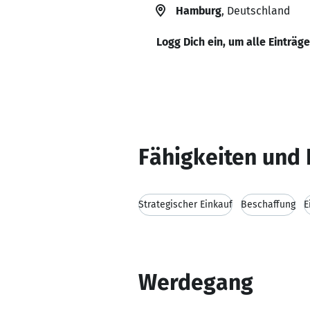
Hamburg
, Deutschland
Logg Dich ein, um alle Einträg
Fähigkeiten und 
Strategischer Einkauf
Beschaffung
E
Werdegang