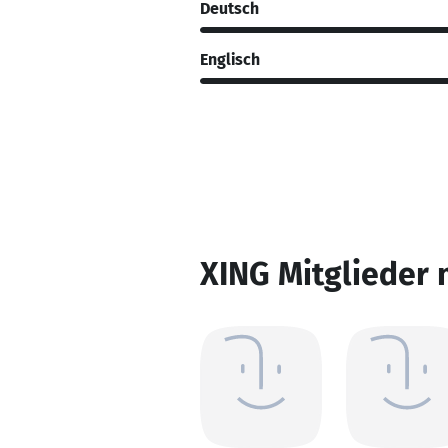
Deutsch
Englisch
XING Mitglieder 