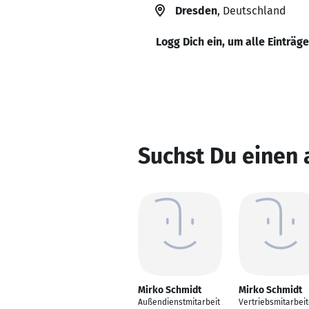
Dresden
, Deutschland
Logg Dich ein, um alle Einträg
Suchst Du einen
Mirko Schmidt
Mirko Schmidt
Außendienstmitarbeit
Vertriebsmitarbeit