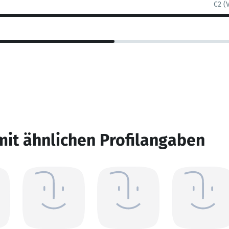
C2 (
mit ähnlichen Profilangaben