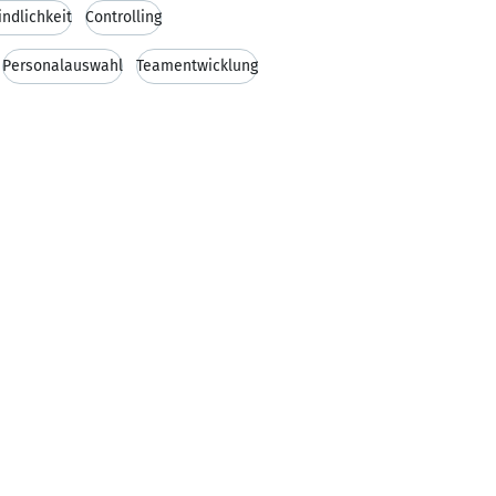
indlichkeit
Controlling
Personalauswahl
Teamentwicklung