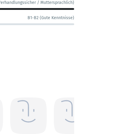
Verhandlungssicher / Muttersprachlich)
B1-B2 (Gute Kenntnisse)