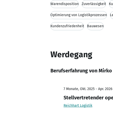
Warendisposition
Zuverlässigkeit
Ku
Optimierung von Logistikprozessen
L
Kundenzufriedenheit
Bauwesen
Werdegang
Berufserfahrung von Mirko
7 Monate, Okt. 2025 - Apr. 2026
Stellvertretender ope
Reichhart Logistik