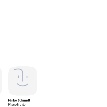
Mirko Schmidt
Pflegedirektor