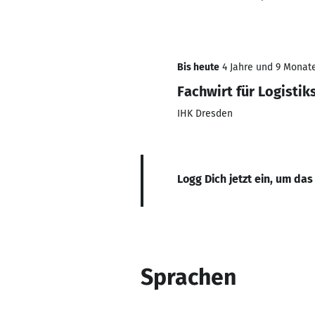
Bis heute
4 Jahre und 9 Monate,
Fachwirt für Logisti
IHK Dresden
Logg Dich jetzt ein, um das
Sprachen