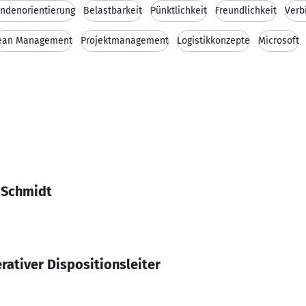
ndenorientierung
Belastbarkeit
Pünktlichkeit
Freundlichkeit
Verb
ean Management
Projektmanagement
Logistikkonzepte
Microsoft
 Schmidt
rativer Dispositionsleiter