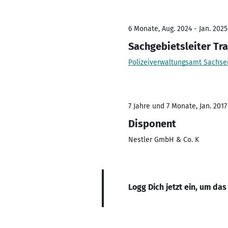
6 Monate, Aug. 2024 - Jan. 2025
Sachgebietsleiter Tr
Polizeiverwaltungsamt Sachse
7 Jahre und 7 Monate, Jan. 2017 
Disponent
Nestler GmbH & Co. K
Logg Dich jetzt ein, um das