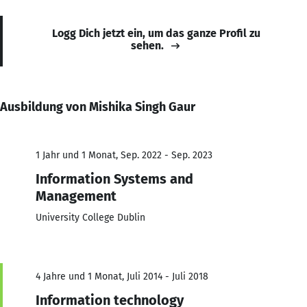
Logg Dich jetzt ein, um das ganze Profil zu
sehen.
Ausbildung von Mishika Singh Gaur
1 Jahr und 1 Monat, Sep. 2022 - Sep. 2023
Information Systems and
Management
University College Dublin
4 Jahre und 1 Monat, Juli 2014 - Juli 2018
Information technology