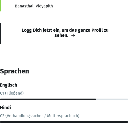
Banasthali Vidyapith
Logg Dich jetzt ein, um das ganze Profil zu
sehen.
Sprachen
Englisch
C1 (Fließend)
Hindi
C2 (Verhandlungssicher / Muttersprachlich)