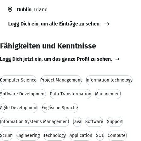
Dublin
, Irland
Logg Dich ein, um alle Einträge zu sehen.
Fähigkeiten und Kenntnisse
Logg Dich jetzt ein, um das ganze Profil zu sehen.
Computer Science
Project Management
Information technology
Software Development
Data Transformation
Management
Agile Development
Englische Sprache
Information Systems Management
Java
Software
Support
Scrum
Engineering
Technology
Application
SQL
Computer