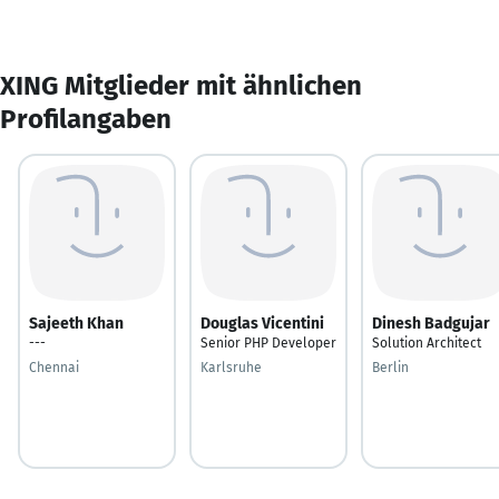
XING Mitglieder mit ähnlichen
Profilangaben
Sajeeth Khan
Douglas Vicentini
Dinesh Badgujar
---
Senior PHP Developer
Solution Architect
Chennai
Karlsruhe
Berlin