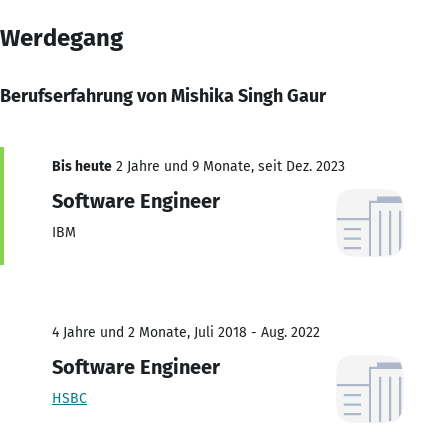
Werdegang
Berufserfahrung von Mishika Singh Gaur
Bis heute
2 Jahre und 9 Monate, seit Dez. 2023
Software Engineer
IBM
4 Jahre und 2 Monate, Juli 2018 - Aug. 2022
Software Engineer
HSBC