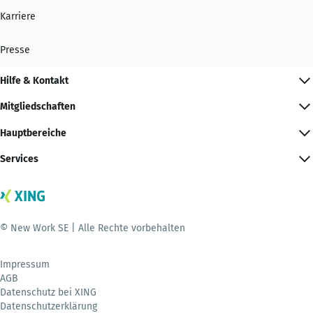
Karriere
Presse
Hilfe & Kontakt
Mitgliedschaften
Hauptbereiche
Services
© New Work SE | Alle Rechte vorbehalten
Impressum
AGB
Datenschutz bei XING
Datenschutzerklärung