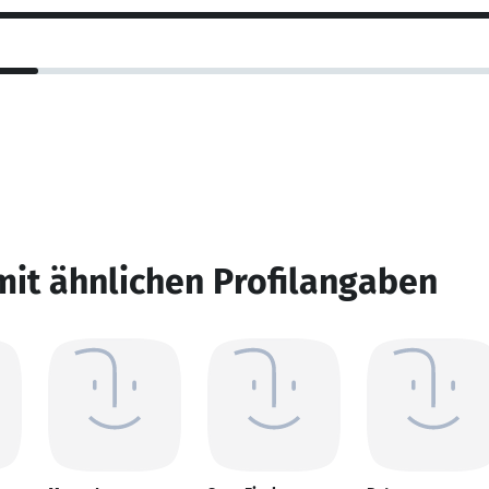
mit ähnlichen Profilangaben