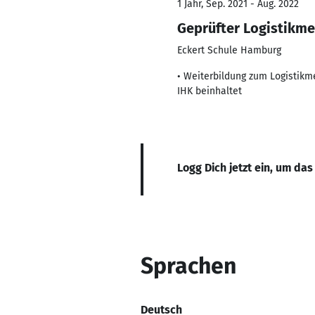
1 Jahr, Sep. 2021 - Aug. 2022
Geprüfter Logistikme
Eckert Schule Hamburg
• Weiterbildung zum Logistikme
IHK beinhaltet
Logg Dich jetzt ein, um das
Sprachen
Deutsch