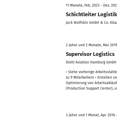
11 Monate, Feb. 2023 - Dez. 202
Schichtleiter Logistik
Jack Wolfskin GmbH & Co. KGa
2 Jahre und 2 Monate, Mai 2019
Supervisor Logistics
Diehl Aviation Hamburg GmbH
• Siehe vorherige Arbeitsstätt
zu 9 Mitarbeitern • Erstellen 
Optimierung von Arbeitsabläufe
(Production Support Center),
3 Jahre und 1 Monat, Apr. 2016 -