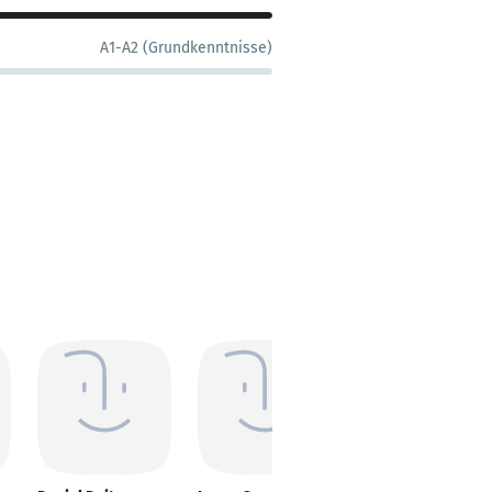
A1-A2 (Grundkenntnisse)