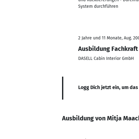
System durchführen
2 Jahre und 11 Monate, Aug. 200
Ausbildung Fachkraft 
DASELL Cabin Interior GmbH
Logg Dich jetzt ein, um das
Ausbildung von Mitja Maac