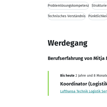
Problemlösungskompetenz
Strukturi
Technisches Verständnis
Pünktlichkei
Werdegang
Berufserfahrung von Mitja
Bis heute
2 Jahre und 8 Monate,
Koordinator (Logisti
Lufthansa Technik Logistik Ser