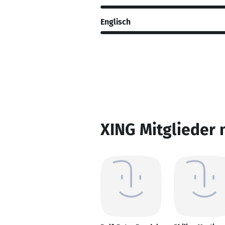
Englisch
XING Mitglieder 