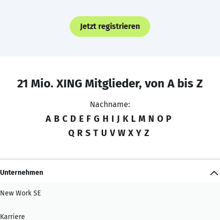
Jetzt registrieren
21 Mio. XING Mitglieder, von A bis Z
Nachname:
A
B
C
D
E
F
G
H
I
J
K
L
M
N
O
P
Q
R
S
T
U
V
W
X
Y
Z
Unternehmen
New Work SE
Karriere