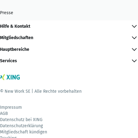
Presse
Hilfe & Kontakt
Mitgliedschaften
Hauptbereiche
Services
© New Work SE | Alle Rechte vorbehalten
Impressum
AGB
Datenschutz bei XING
Datenschutzerklärung
Mitgliedschaft kündigen