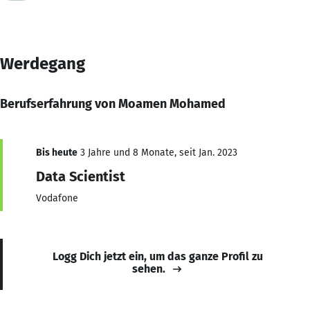
Werdegang
Berufserfahrung von Moamen Mohamed
Bis heute
3 Jahre und 8 Monate, seit Jan. 2023
Data Scientist
Vodafone
Logg Dich jetzt ein, um das ganze Profil zu
sehen.