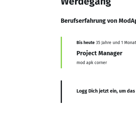
Werdegang
Berufserfahrung von ModA
Bis heute
35 Jahre und 1 Monat,
Project Manager
mod apk corner
Logg Dich jetzt ein, um das