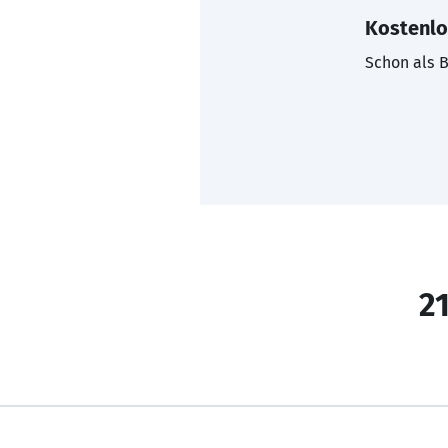
Kostenlo
Schon als B
21