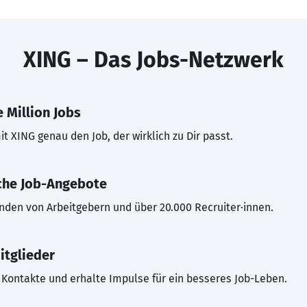
XING – Das Jobs-Netzwerk
 Million Jobs
t XING genau den Job, der wirklich zu Dir passt.
che Job-Angebote
inden von Arbeitgebern und über 20.000 Recruiter·innen.
itglieder
Kontakte und erhalte Impulse für ein besseres Job-Leben.