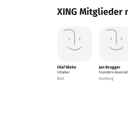
XING Mitglieder 
Olaf Nieke
Jan Brugger
Inhaber
Founders Associat
Bühl
Hamburg