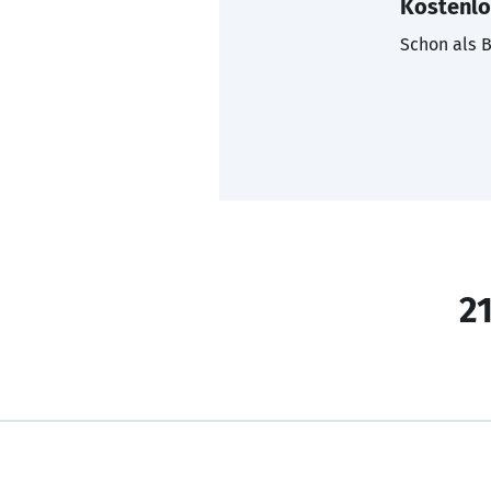
Kostenlo
Schon als B
21