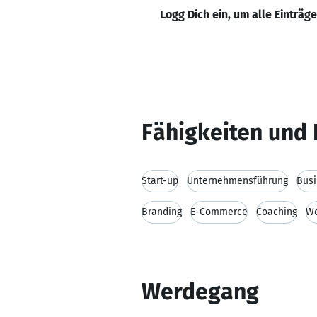
Logg Dich ein, um alle Einträg
Fähigkeiten und 
Start-up
Unternehmensführung
Bus
Branding
E-Commerce
Coaching
We
Werdegang