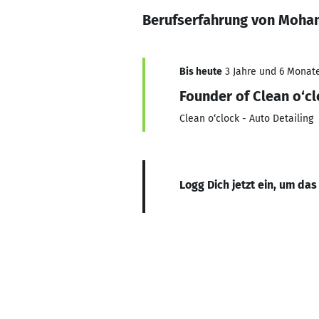
Berufserfahrung von Moh
Bis heute
3 Jahre und 6 Monate
Founder of Clean o‘cl
Clean o‘clock - Auto Detailing
Logg Dich jetzt ein, um das