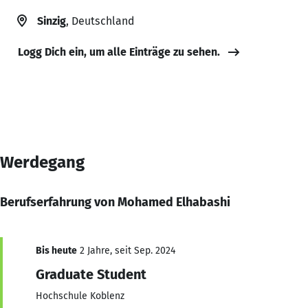
Sinzig
, Deutschland
Logg Dich ein, um alle Einträge zu sehen.
Werdegang
Berufserfahrung von Mohamed Elhabashi
Bis heute
2 Jahre, seit Sep. 2024
Graduate Student
Hochschule Koblenz