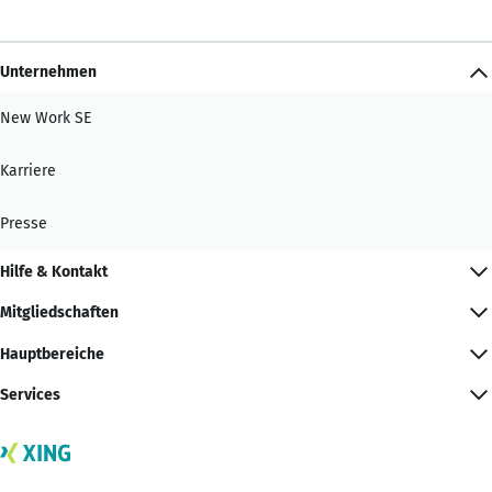
Unternehmen
New Work SE
Karriere
Presse
Hilfe & Kontakt
Mitgliedschaften
Hauptbereiche
Services