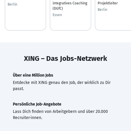
integratives Coaching
Projektleiter
Berlin
(DGfC)
Berlin
Essen
XING – Das Jobs-Netzwerk
Über eine Million Jobs
Entdecke mit XING genau den Job, der wirklich zu Dir
passt.
Persönliche Job-Angebote
Lass Dich finden von Arbeitgebern und über 20.000
Recruiter·innen.