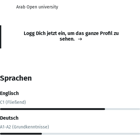
Arab Open university
Logg Dich jetzt ein, um das ganze Profil zu
sehen.
Sprachen
Englisch
C1 (Fließend)
Deutsch
A1-A2 (Grundkenntnisse)