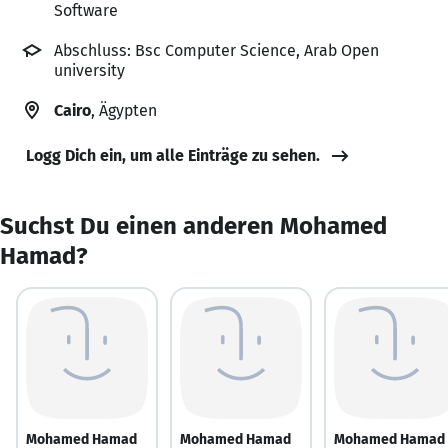
Software
Abschluss: Bsc Computer Science, Arab Open
university
Cairo
, Ägypten
Logg Dich ein, um alle Einträge zu sehen.
Suchst Du einen anderen Mohamed
Hamad?
Mohamed Hamad
Mohamed Hamad
Mohamed Hamad