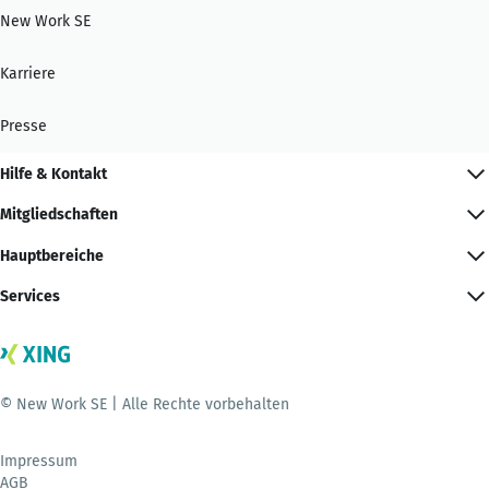
New Work SE
Karriere
Presse
Hilfe & Kontakt
Mitgliedschaften
Hauptbereiche
Services
© New Work SE | Alle Rechte vorbehalten
Impressum
AGB