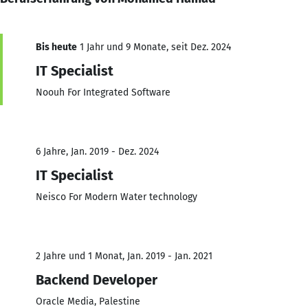
Bis heute
1 Jahr und 9 Monate, seit Dez. 2024
IT Specialist
Noouh For Integrated Software
6 Jahre, Jan. 2019 - Dez. 2024
IT Specialist
Neisco For Modern Water technology
2 Jahre und 1 Monat, Jan. 2019 - Jan. 2021
Backend Developer
Oracle Media, Palestine