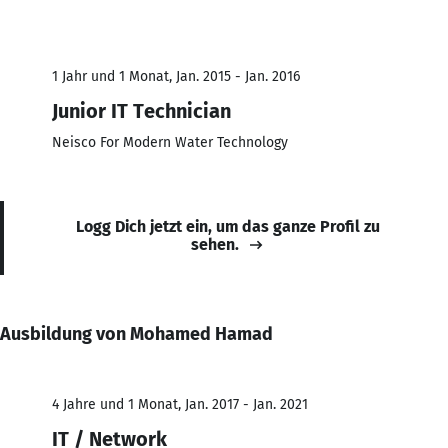
1 Jahr und 1 Monat, Jan. 2015 - Jan. 2016
Junior IT Technician
Neisco For Modern Water Technology
Logg Dich jetzt ein, um das ganze Profil zu
sehen.
Ausbildung von Mohamed Hamad
4 Jahre und 1 Monat, Jan. 2017 - Jan. 2021
IT / Network