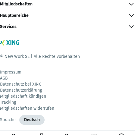
Mitgliedschaften
Hauptbereiche
Services
© New Work SE | Alle Rechte vorbehalten
Impressum
AGB
Datenschutz bei XING
Datenschutzerklärung
Mitgliedschaft kündigen
Tracking
Mitgliedschaften widerrufen
Sprache
Deutsch