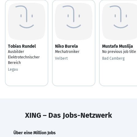
Tobias Rundel
Niko Burela
Mustafa Muslija
Ausbilder
Mechatroniker
No previous job title
Elektrotechnischer
Velbert
Bad Camberg
Bereich
Legau
XING – Das Jobs-Netzwerk
Über eine Million Jobs