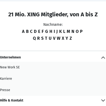
21 Mio. XING Mitglieder, von A bis Z
Nachname:
A
B
C
D
E
F
G
H
I
J
K
L
M
N
O
P
Q
R
S
T
U
V
W
X
Y
Z
Unternehmen
New Work SE
Karriere
Presse
Hilfe & Kontakt