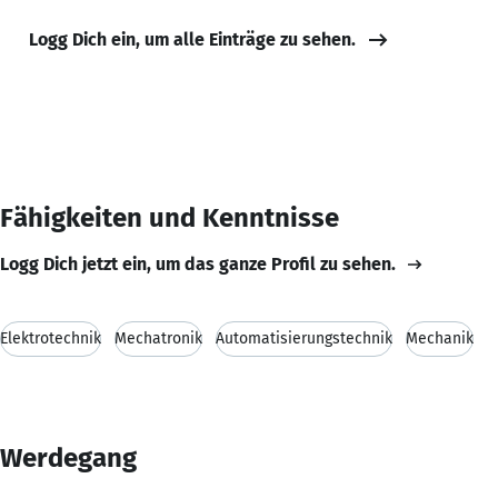
Logg Dich ein, um alle Einträge zu sehen.
Fähigkeiten und Kenntnisse
Logg Dich jetzt ein, um das ganze Profil zu sehen.
Elektrotechnik
Mechatronik
Automatisierungstechnik
Mechanik
Werdegang