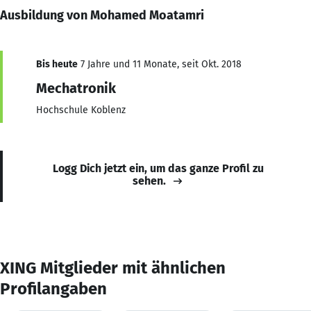
Ausbildung von Mohamed Moatamri
Bis heute
7 Jahre und 11 Monate, seit Okt. 2018
Mechatronik
Hochschule Koblenz
Logg Dich jetzt ein, um das ganze Profil zu
sehen.
XING Mitglieder mit ähnlichen
Profilangaben