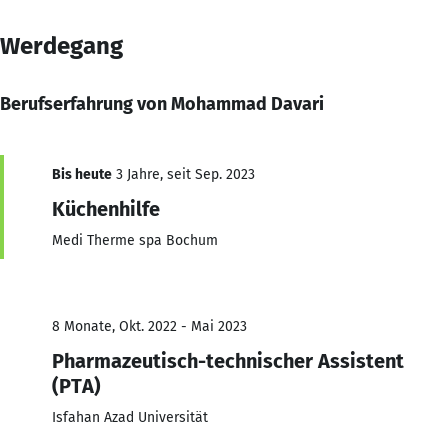
Werdegang
Berufserfahrung von Mohammad Davari
Bis heute
3 Jahre, seit Sep. 2023
Küchenhilfe
Medi Therme spa Bochum
8 Monate, Okt. 2022 - Mai 2023
Pharmazeutisch-technischer Assistent
(PTA)
Isfahan Azad Universität