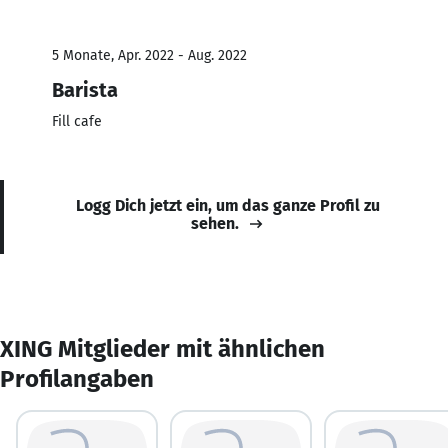
5 Monate, Apr. 2022 - Aug. 2022
Barista
Fill cafe
Logg Dich jetzt ein, um das ganze Profil zu
sehen.
XING Mitglieder mit ähnlichen
Profilangaben