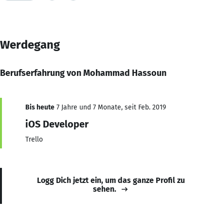
Werdegang
Berufserfahrung von Mohammad Hassoun
Bis heute
7 Jahre und 7 Monate, seit Feb. 2019
iOS Developer
Trello
Logg Dich jetzt ein, um das ganze Profil zu
sehen.