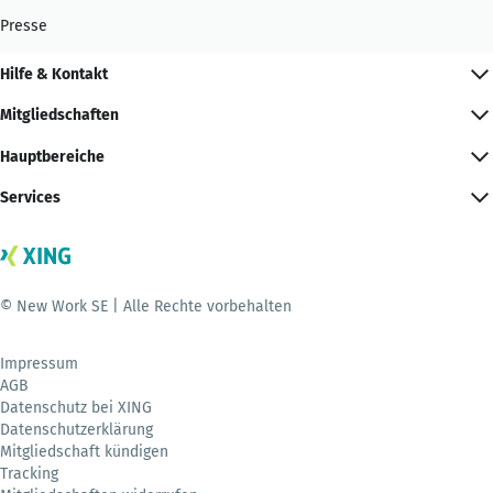
Presse
Hilfe & Kontakt
Mitgliedschaften
Hauptbereiche
Services
© New Work SE | Alle Rechte vorbehalten
Impressum
AGB
Datenschutz bei XING
Datenschutzerklärung
Mitgliedschaft kündigen
Tracking