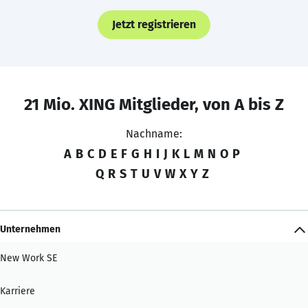
Jetzt registrieren
21 Mio. XING Mitglieder, von A bis Z
Nachname:
A
B
C
D
E
F
G
H
I
J
K
L
M
N
O
P
Q
R
S
T
U
V
W
X
Y
Z
Unternehmen
New Work SE
Karriere