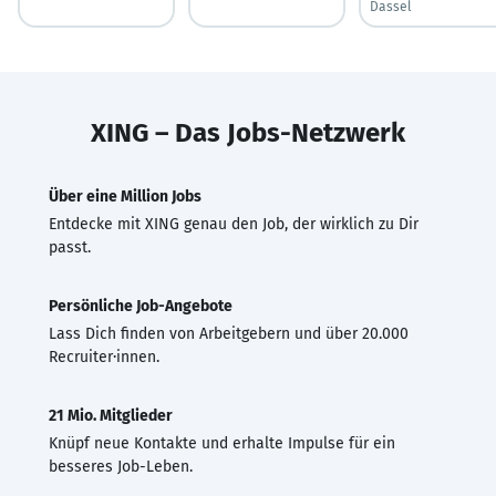
Dassel
XING – Das Jobs-Netzwerk
Über eine Million Jobs
Entdecke mit XING genau den Job, der wirklich zu Dir
passt.
Persönliche Job-Angebote
Lass Dich finden von Arbeitgebern und über 20.000
Recruiter·innen.
21 Mio. Mitglieder
Knüpf neue Kontakte und erhalte Impulse für ein
besseres Job-Leben.