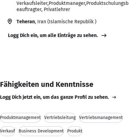
Verkaufsleiter,Produktmanager,Produktschulungsb
eauftragter, Privatlehrer
Teheran
, Iran (Islamische Republik )
Logg Dich ein, um alle Einträge zu sehen.
Fähigkeiten und Kenntnisse
Logg Dich jetzt ein, um das ganze Profil zu sehen.
Produktmanagement
Vertriebsleitung
Vertriebsmanagement
Verkauf
Business Development
Produkt