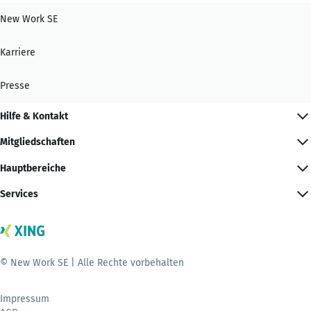
New Work SE
Karriere
Presse
Hilfe & Kontakt
Mitgliedschaften
Hauptbereiche
Services
© New Work SE | Alle Rechte vorbehalten
Impressum