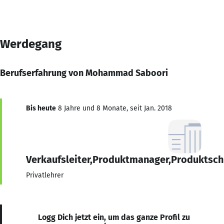
Werdegang
Berufserfahrung von Mohammad Saboori
Bis heute
8 Jahre und 8 Monate, seit Jan. 2018
Verkaufsleiter,Produktmanager,Produktsch
Privatlehrer
Logg Dich jetzt ein, um das ganze Profil zu