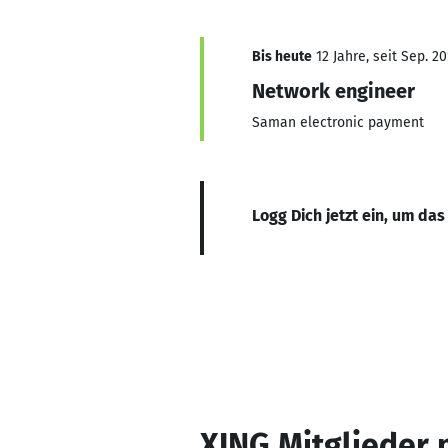
Bis heute
12 Jahre, seit Sep. 20
Network engineer
Saman electronic payment
Logg Dich jetzt ein, um das
XING Mitglieder 