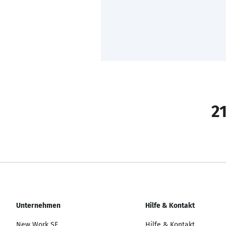
21
Unternehmen
Hilfe & Kontakt
New Work SE
Hilfe & Kontakt