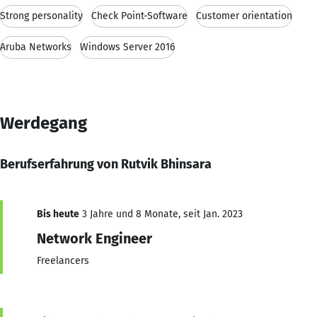
Strong personality
Check Point-Software
Customer orientation
Aruba Networks
Windows Server 2016
Werdegang
Berufserfahrung von Rutvik Bhinsara
Bis heute
3 Jahre und 8 Monate, seit Jan. 2023
Network Engineer
Freelancers