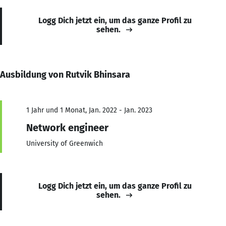
Logg Dich jetzt ein, um das ganze Profil zu
sehen.
Ausbildung von Rutvik Bhinsara
1 Jahr und 1 Monat, Jan. 2022 - Jan. 2023
Network engineer
University of Greenwich
Logg Dich jetzt ein, um das ganze Profil zu
sehen.