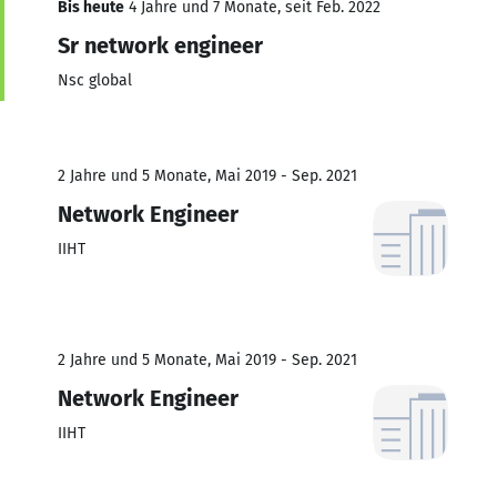
Bis heute
4 Jahre und 7 Monate, seit Feb. 2022
Sr network engineer
Nsc global
2 Jahre und 5 Monate, Mai 2019 - Sep. 2021
Network Engineer
IIHT
2 Jahre und 5 Monate, Mai 2019 - Sep. 2021
Network Engineer
IIHT