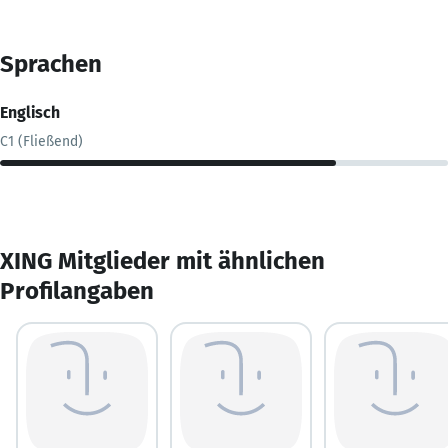
Sprachen
Englisch
C1 (Fließend)
XING Mitglieder mit ähnlichen
Profilangaben