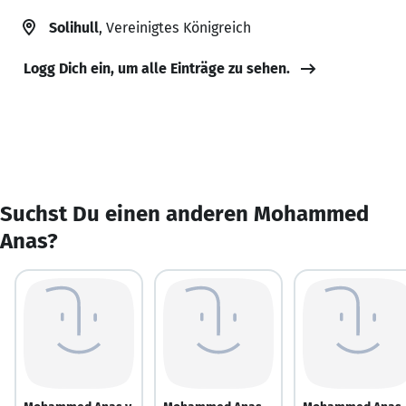
Solihull
, Vereinigtes Königreich
Logg Dich ein, um alle Einträge zu sehen.
Suchst Du einen anderen Mohammed
Anas?