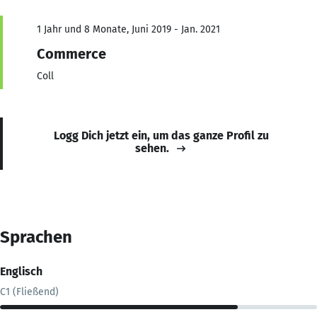
1 Jahr und 8 Monate, Juni 2019 - Jan. 2021
Commerce
Coll
Logg Dich jetzt ein, um das ganze Profil zu
sehen.
Sprachen
Englisch
C1 (Fließend)