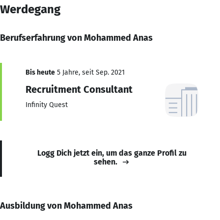
Werdegang
Berufserfahrung von Mohammed Anas
Bis heute
5 Jahre, seit Sep. 2021
Recruitment Consultant
Infinity Quest
Logg Dich jetzt ein, um das ganze Profil zu
sehen.
Ausbildung von Mohammed Anas