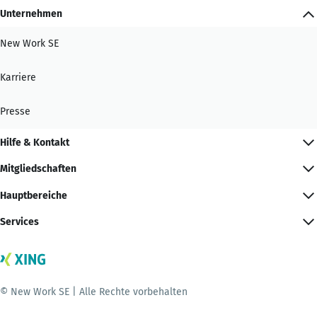
Unternehmen
New Work SE
Karriere
Presse
Hilfe & Kontakt
Mitgliedschaften
Hauptbereiche
Services
© New Work SE | Alle Rechte vorbehalten