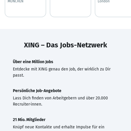
MÜNCHEN
London
XING – Das Jobs-Netzwerk
Über eine Million Jobs
Entdecke mit XING genau den Job, der wirklich zu Dir
passt.
Persönliche Job-Angebote
Lass Dich finden von Arbeitgebern und über 20.000
Recruiter·innen.
21 Mio. Mitglieder
Knüpf neue Kontakte und erhalte Impulse für ein