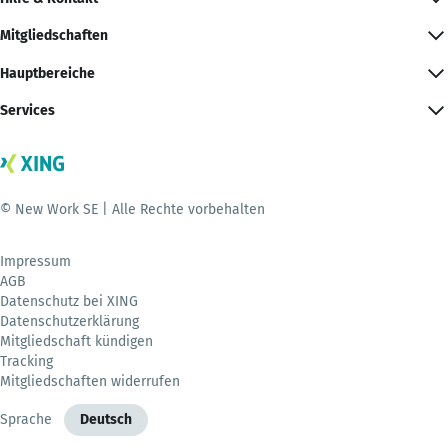
Mitgliedschaften
Hauptbereiche
Services
© New Work SE | Alle Rechte vorbehalten
Impressum
AGB
Datenschutz bei XING
Datenschutzerklärung
Mitgliedschaft kündigen
Tracking
Mitgliedschaften widerrufen
Sprache
Deutsch