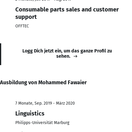
Consumable parts sales and customer
support
OFFTEC
Logg Dich jetzt ein, um das ganze Profil zu
sehen.
Ausbildung von Mohammed Fawaier
7 Monate, Sep. 2019 - März 2020
Linguistics
Philipps-Universität Marburg