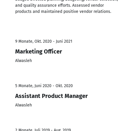
and quality assurance efforts. Assessed vendor
products and maintained positive vendor relations.
9 Monate, Okt. 2020 - Juni 2021
Marketing Officer
Alwasleh
5 Monate, Juni 2020 - Okt. 2020
Assistant Product Manager
Alwasleh
2 Monate, Juli 2019 - Aug. 2019