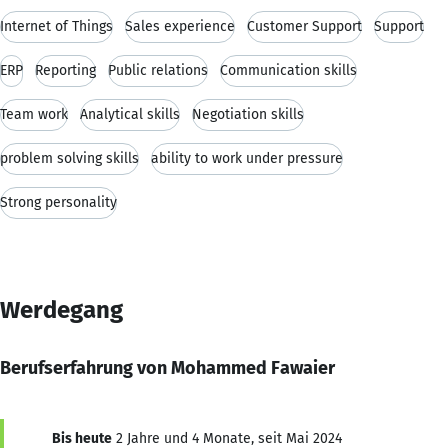
Internet of Things
Sales experience
Customer Support
Support
ERP
Reporting
Public relations
Communication skills
Team work
Analytical skills
Negotiation skills
problem solving skills
ability to work under pressure
Strong personality
Werdegang
Berufserfahrung von Mohammed Fawaier
Bis heute
2 Jahre und 4 Monate, seit Mai 2024