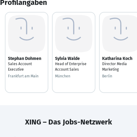
Profilangaben
Stephan Dohmen
Sylvia Walde
Katharina Koch
Sales Account
Head of Enterprise
Director Media
Executive
Account Sales
Marketing
Frankfurt am Main
München
Berlin
XING – Das Jobs-Netzwerk