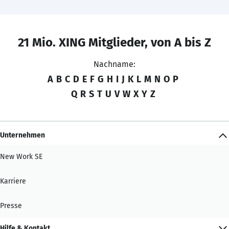
21 Mio. XING Mitglieder, von A bis Z
Nachname:
A
B
C
D
E
F
G
H
I
J
K
L
M
N
O
P
Q
R
S
T
U
V
W
X
Y
Z
Unternehmen
New Work SE
Karriere
Presse
Hilfe & Kontakt