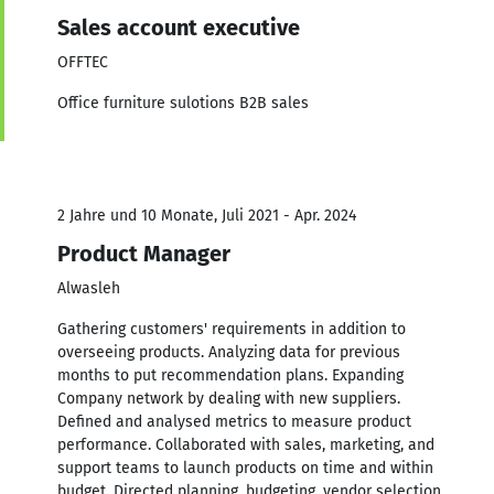
Sales account executive
OFFTEC
Office furniture sulotions B2B sales
2 Jahre und 10 Monate, Juli 2021 - Apr. 2024
Product Manager
Alwasleh
Gathering customers' requirements in addition to
overseeing products. Analyzing data for previous
months to put recommendation plans. Expanding
Company network by dealing with new suppliers.
Defined and analysed metrics to measure product
performance. Collaborated with sales, marketing, and
support teams to launch products on time and within
budget. Directed planning, budgeting, vendor selection,