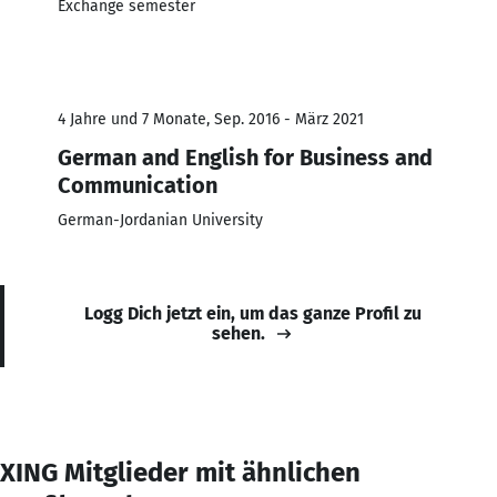
Exchange semester
4 Jahre und 7 Monate, Sep. 2016 - März 2021
German and English for Business and
Communication
German-Jordanian University
Logg Dich jetzt ein, um das ganze Profil zu
sehen.
XING Mitglieder mit ähnlichen