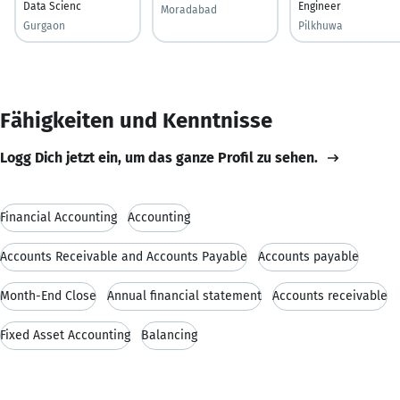
Data Scienc
Engineer
Moradabad
Gurgaon
Pilkhuwa
Fähigkeiten und Kenntnisse
Logg Dich jetzt ein, um das ganze Profil zu sehen.
Financial Accounting
Accounting
Accounts Receivable and Accounts Payable
Accounts payable
Month-End Close
Annual financial statement
Accounts receivable
Fixed Asset Accounting
Balancing