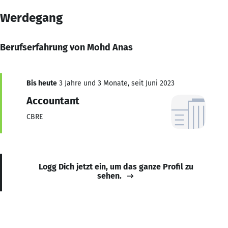
Werdegang
Berufserfahrung von Mohd Anas
Bis heute
3 Jahre und 3 Monate, seit Juni 2023
Accountant
CBRE
Logg Dich jetzt ein, um das ganze Profil zu
sehen.