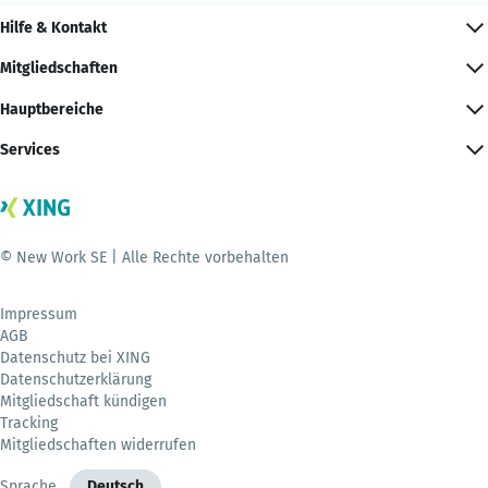
Hilfe & Kontakt
Mitgliedschaften
Hauptbereiche
Services
© New Work SE | Alle Rechte vorbehalten
Impressum
AGB
Datenschutz bei XING
Datenschutzerklärung
Mitgliedschaft kündigen
Tracking
Mitgliedschaften widerrufen
Sprache
Deutsch