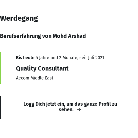
Werdegang
Berufserfahrung von Mohd Arshad
Bis heute
5 Jahre und 2 Monate, seit Juli 2021
Quality Consultant
Aecom Middle East
Logg Dich jetzt ein, um das ganze Profil zu
sehen.