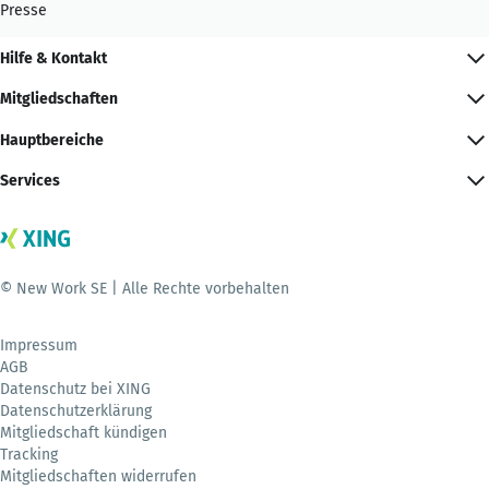
Presse
Hilfe & Kontakt
Mitgliedschaften
Hauptbereiche
Services
© New Work SE | Alle Rechte vorbehalten
Impressum
AGB
Datenschutz bei XING
Datenschutzerklärung
Mitgliedschaft kündigen
Tracking
Mitgliedschaften widerrufen