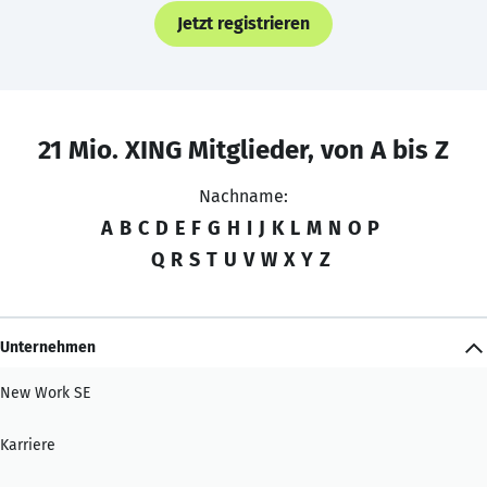
Jetzt registrieren
21 Mio. XING Mitglieder, von A bis Z
Nachname:
A
B
C
D
E
F
G
H
I
J
K
L
M
N
O
P
Q
R
S
T
U
V
W
X
Y
Z
Unternehmen
New Work SE
Karriere