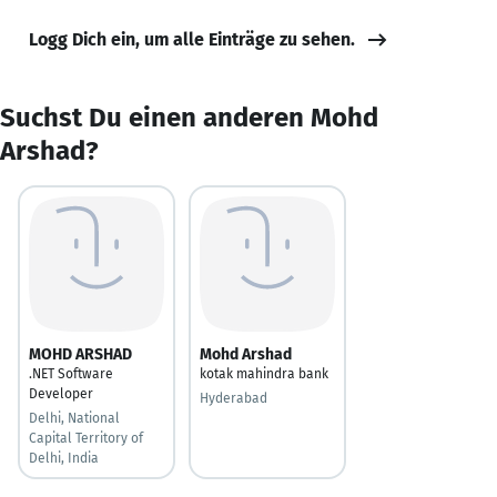
Logg Dich ein, um alle Einträge zu sehen.
Suchst Du einen anderen Mohd
Arshad?
MOHD ARSHAD
Mohd Arshad
.NET Software
kotak mahindra bank
Developer
Hyderabad
Delhi, National
Capital Territory of
Delhi, India