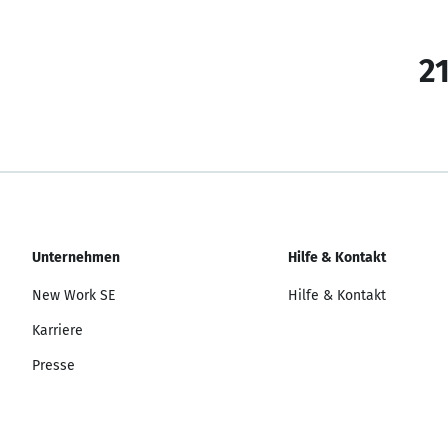
21
Unternehmen
Hilfe & Kontakt
New Work SE
Hilfe & Kontakt
Karriere
Presse