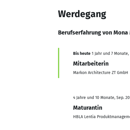
Werdegang
Berufserfahrung von Mona
Bis heute
1 Jahr und 7 Monate, 
Mitarbeiterin
Markon Architecture ZT GmbH
4 Jahre und 10 Monate, Sep. 20
Maturantin
HBLA Lentia Produktmanagem