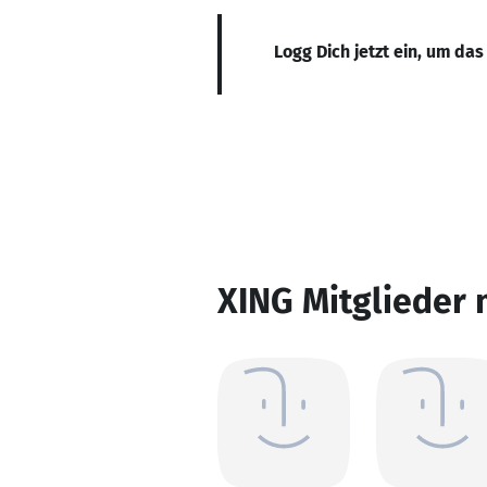
Logg Dich jetzt ein, um das
XING Mitglieder 