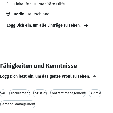
Einkaufen, Humanitäre Hilfe
Berlin
, Deutschland
Logg Dich ein, um alle Einträge zu sehen.
Fähigkeiten und Kenntnisse
Logg Dich jetzt ein, um das ganze Profil zu sehen.
SAP
Procurement
Logistics
Contract Management
SAP MM
Demand Management