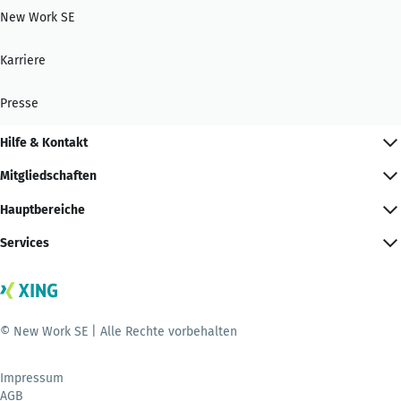
New Work SE
Karriere
Presse
Hilfe & Kontakt
Mitgliedschaften
Hauptbereiche
Services
© New Work SE | Alle Rechte vorbehalten
Impressum
AGB