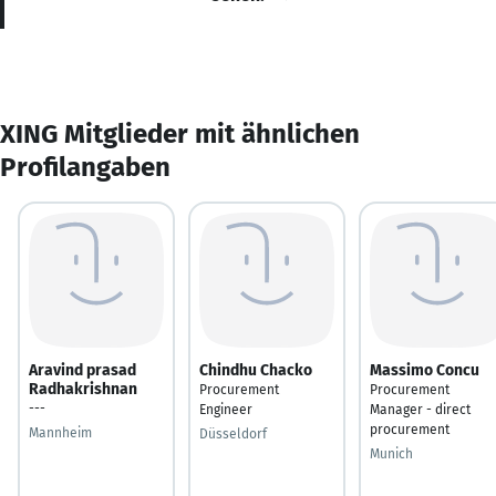
XING Mitglieder mit ähnlichen
Profilangaben
Aravind prasad
Chindhu Chacko
Massimo Concu
Radhakrishnan
Procurement
Procurement
---
Engineer
Manager - direct
procurement
Mannheim
Düsseldorf
Munich