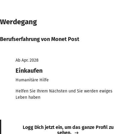
Werdegang
Berufserfahrung von Monet Post
Ab Apr. 2028
Einkaufen
Humanitäre Hilfe
Helfen Sie Ihrem Nächsten und Sie werden ewiges
Leben haben
Logg Dich jetzt ein, um das ganze Profil zu
sehen.