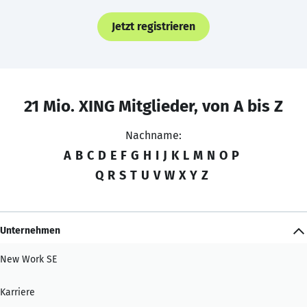
Jetzt registrieren
21 Mio. XING Mitglieder, von A bis Z
Nachname:
A
B
C
D
E
F
G
H
I
J
K
L
M
N
O
P
Q
R
S
T
U
V
W
X
Y
Z
Unternehmen
New Work SE
Karriere