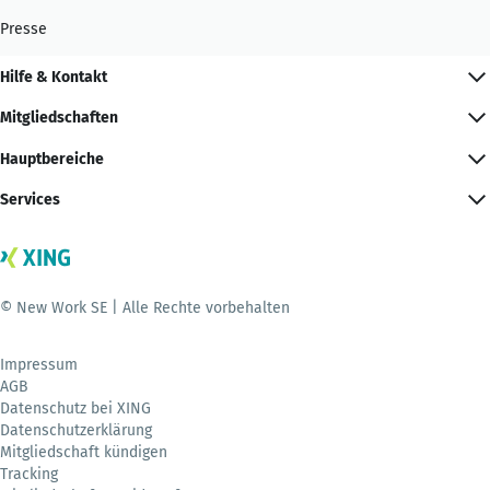
Presse
Hilfe & Kontakt
Mitgliedschaften
Hauptbereiche
Services
© New Work SE | Alle Rechte vorbehalten
Impressum
AGB
Datenschutz bei XING
Datenschutzerklärung
Mitgliedschaft kündigen
Tracking