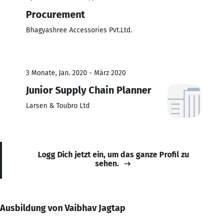
Procurement
Bhagyashree Accessories Pvt.Ltd.
3 Monate, Jan. 2020 - März 2020
Junior Supply Chain Planner
Larsen & Toubro Ltd
Logg Dich jetzt ein, um das ganze Profil zu
sehen.
Ausbildung von Vaibhav Jagtap