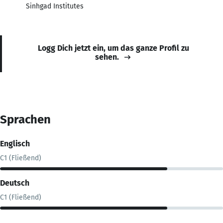
Sinhgad Institutes
Logg Dich jetzt ein, um das ganze Profil zu
sehen.
Sprachen
Englisch
C1 (Fließend)
Deutsch
C1 (Fließend)