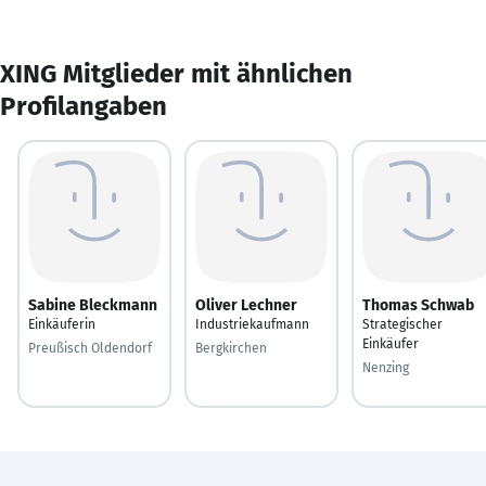
XING Mitglieder mit ähnlichen
Profilangaben
Sabine Bleckmann
Oliver Lechner
Thomas Schwab
Einkäuferin
Industriekaufmann
Strategischer
Einkäufer
Preußisch Oldendorf
Bergkirchen
Nenzing