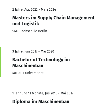
2 Jahre, Apr. 2022 - März 2024
Masters im Supply Chain Management
und Logistik
SRH Hochschule Berlin
3 Jahre, Juni 2017 - Mai 2020
Bachelor of Technology im
Maschinenbau
MIT ADT Universitaet
1 Jahr und 11 Monate, Juli 2015 - Mai 2017
Diploma im Maschinenbau