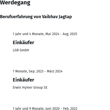
Werdegang
Berufserfahrung von Vaibhav Jagtap
1 Jahr und 4 Monate, Mai 2024 - Aug. 2025
Einkäufer
LGR GmbH
7 Monate, Sep. 2023 - März 2024
Einkäufer
Erwin Hymer Group SE
1 Jahr und 9 Monate, Juni 2020 - Feb. 2022