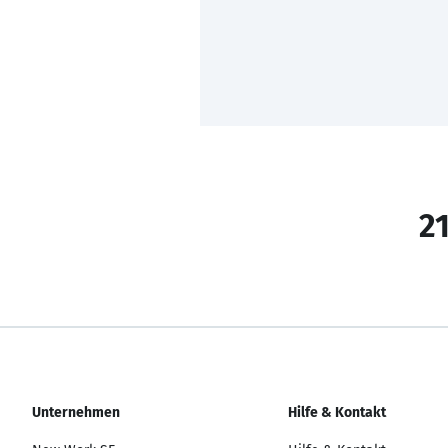
21
Unternehmen
Hilfe & Kontakt