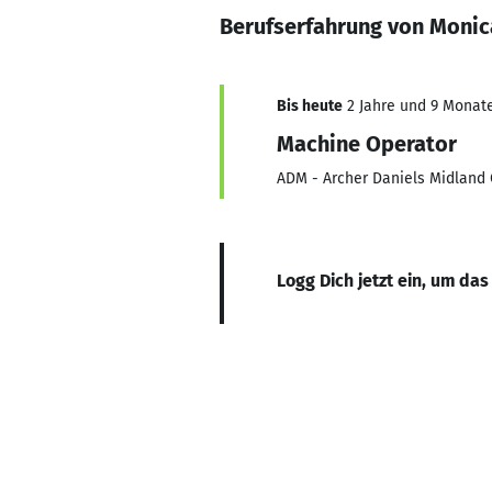
Berufserfahrung von Monic
Bis heute
2 Jahre und 9 Monate,
Machine Operator
ADM - Archer Daniels Midlan
Logg Dich jetzt ein, um das