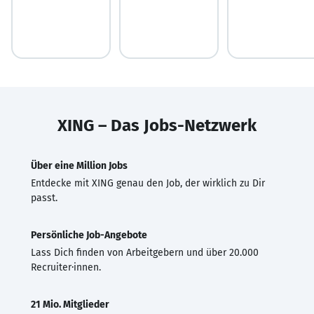
XING – Das Jobs-Netzwerk
Über eine Million Jobs
Entdecke mit XING genau den Job, der wirklich zu Dir
passt.
Persönliche Job-Angebote
Lass Dich finden von Arbeitgebern und über 20.000
Recruiter·innen.
21 Mio. Mitglieder