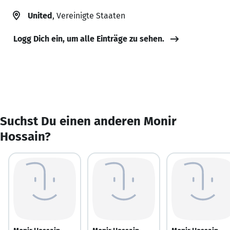
United
, Vereinigte Staaten
Logg Dich ein, um alle Einträge zu sehen.
Suchst Du einen anderen Monir
Hossain?