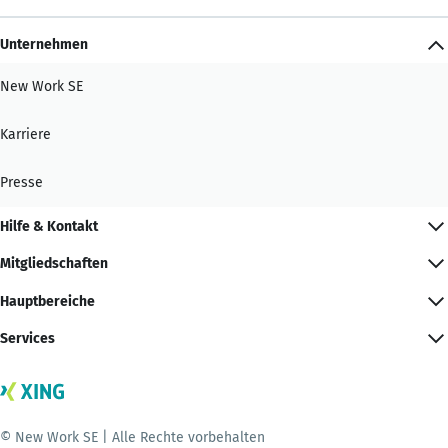
Unternehmen
New Work SE
Karriere
Presse
Hilfe & Kontakt
Mitgliedschaften
Hauptbereiche
Services
© New Work SE | Alle Rechte vorbehalten