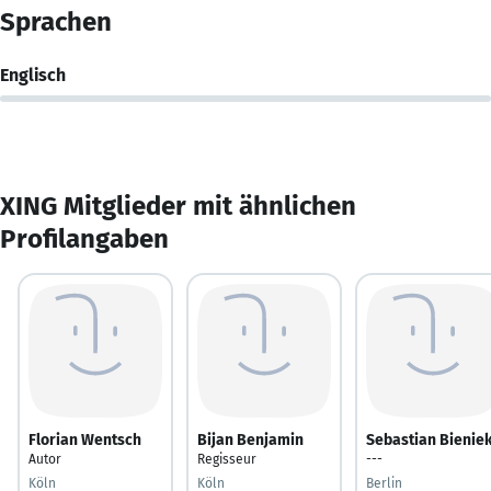
Sprachen
Englisch
XING Mitglieder mit ähnlichen
Profilangaben
Florian Wentsch
Bijan Benjamin
Sebastian Bienie
Autor
Regisseur
---
Köln
Köln
Berlin