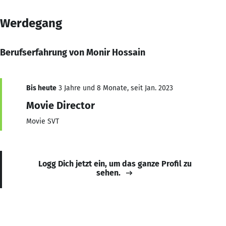
Werdegang
Berufserfahrung von Monir Hossain
Bis heute
3 Jahre und 8 Monate, seit Jan. 2023
Movie Director
Movie SVT
Logg Dich jetzt ein, um das ganze Profil zu
sehen.