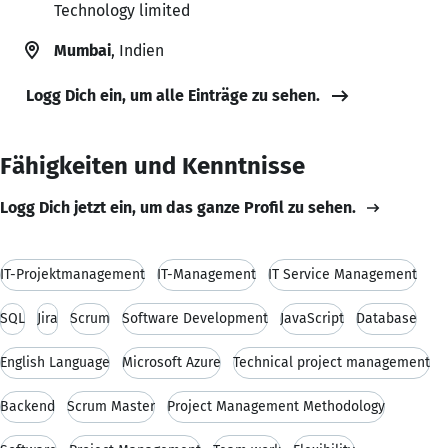
Technology limited
Mumbai
, Indien
Logg Dich ein, um alle Einträge zu sehen.
Fähigkeiten und Kenntnisse
Logg Dich jetzt ein, um das ganze Profil zu sehen.
IT-Projektmanagement
IT-Management
IT Service Management
SQL
Jira
Scrum
Software Development
JavaScript
Database
English Language
Microsoft Azure
Technical project management
Backend
Scrum Master
Project Management Methodology