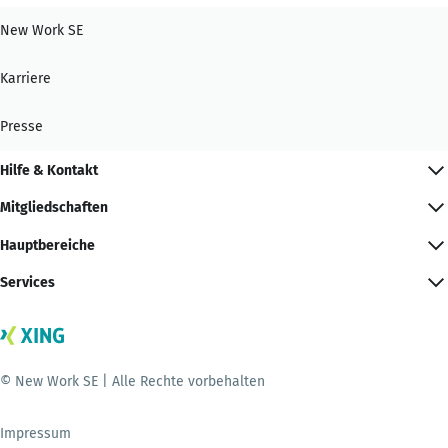
New Work SE
Karriere
Presse
Hilfe & Kontakt
Mitgliedschaften
Hauptbereiche
Services
© New Work SE | Alle Rechte vorbehalten
Impressum