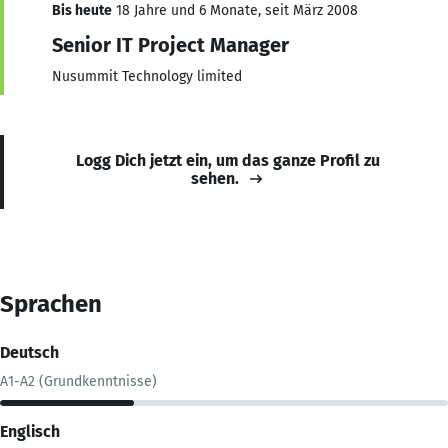
Bis heute
18 Jahre und 6 Monate, seit März 2008
Senior IT Project Manager
Nusummit Technology limited
Logg Dich jetzt ein, um das ganze Profil zu
sehen.
Sprachen
Deutsch
A1-A2 (Grundkenntnisse)
Englisch