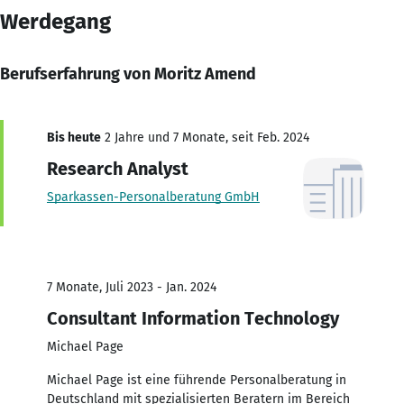
Werdegang
Berufserfahrung von Moritz Amend
Bis heute
2 Jahre und 7 Monate, seit Feb. 2024
Research Analyst
Sparkassen-Personalberatung GmbH
7 Monate, Juli 2023 - Jan. 2024
Consultant Information Technology
Michael Page
Michael Page ist eine führende Personalberatung in
Deutschland mit spezialisierten Beratern im Bereich