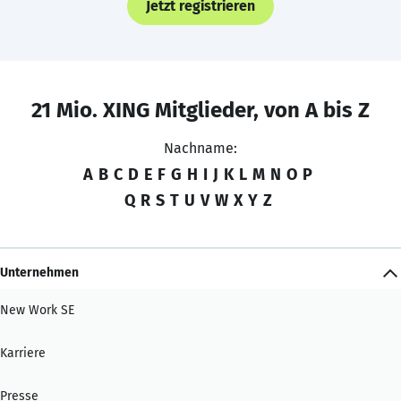
Jetzt registrieren
21 Mio. XING Mitglieder, von A bis Z
Nachname:
A
B
C
D
E
F
G
H
I
J
K
L
M
N
O
P
Q
R
S
T
U
V
W
X
Y
Z
Unternehmen
New Work SE
Karriere
Presse