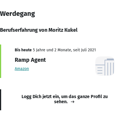
Werdegang
Berufserfahrung von Moritz Kukel
Bis heute
5 Jahre und 2 Monate, seit Juli 2021
Ramp Agent
Amazon
Logg Dich jetzt ein, um das ganze Profil zu
sehen.