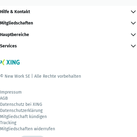
Hilfe & Kontakt
Mitgliedschaften
Hauptbereiche
Services
© New Work SE | Alle Rechte vorbehalten
Impressum
AGB
Datenschutz bei XING
Datenschutzerklärung
Mitgliedschaft kündigen
Tracking
Mitgliedschaften widerrufen