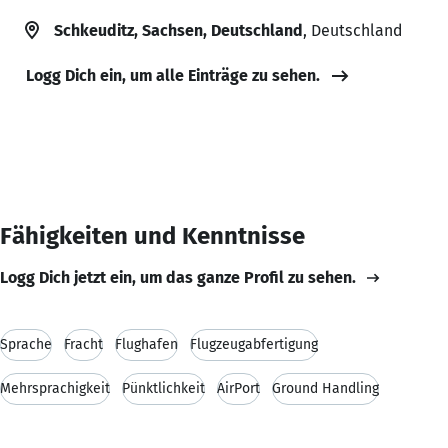
Schkeuditz, Sachsen, Deutschland
, Deutschland
Logg Dich ein, um alle Einträge zu sehen.
Fähigkeiten und Kenntnisse
Logg Dich jetzt ein, um das ganze Profil zu sehen.
Sprache
Fracht
Flughafen
Flugzeugabfertigung
Mehrsprachigkeit
Pünktlichkeit
AirPort
Ground Handling