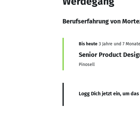
Werdegang
Berufserfahrung von Morte
Bis heute
3 Jahre und 7 Monate,
Senior Product Desig
Pinosell
Logg Dich jetzt ein, um das