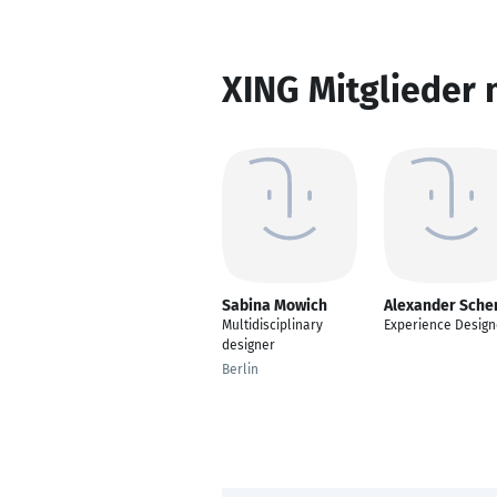
XING Mitglieder 
Sabina Mowich
Alexander Sche
Multidisciplinary
Experience Design
designer
Berlin