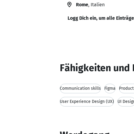
Rome
, Italien
Logg Dich ein, um alle Einträg
Fähigkeiten und 
Communication skills
Figma
Product
User Experience Design (UX)
UI Desig