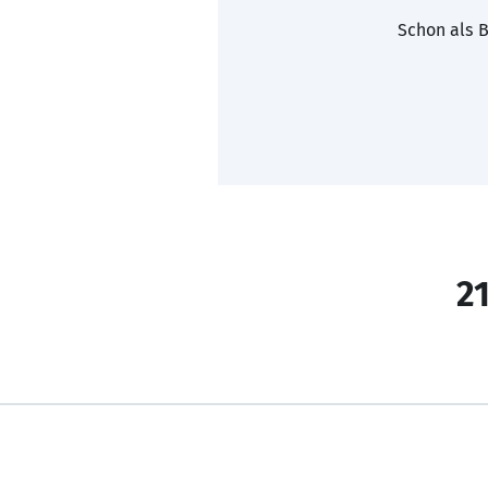
Schon als B
21