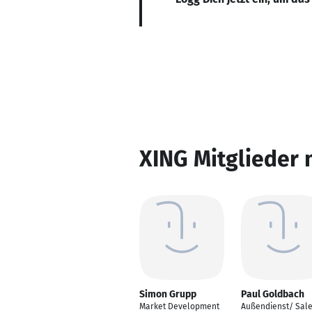
XING Mitglieder 
Simon Grupp
Paul Goldbach
Market Development
Außendienst/ Sal