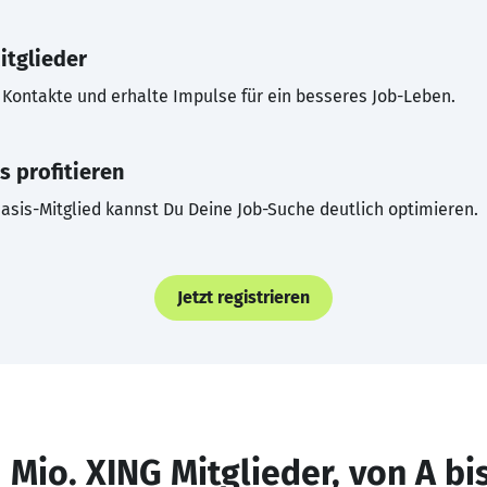
itglieder
Kontakte und erhalte Impulse für ein besseres Job-Leben.
s profitieren
asis-Mitglied kannst Du Deine Job-Suche deutlich optimieren.
Jetzt registrieren
 Mio. XING Mitglieder, von A bi