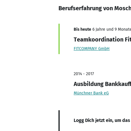
Berufserfahrung von Mosch
Bis heute
6 Jahre und 9 Monate,
Teamkoordination Fi
FITCOMPANY GmbH
2014 - 2017
Ausbildung Bankkauf
Münchner Bank eG
Logg Dich jetzt ein, um das