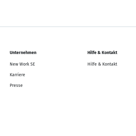
Unternehmen
Hilfe & Kontakt
New Work SE
Hilfe & Kontakt
Karriere
Presse