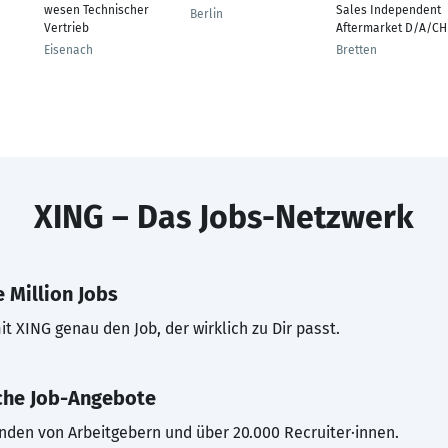
wesen Technischer
Sales Independent
Berlin
Vertrieb
Aftermarket D/A/CH
Eisenach
Bretten
XING – Das Jobs-Netzwerk
 Million Jobs
t XING genau den Job, der wirklich zu Dir passt.
che Job-Angebote
inden von Arbeitgebern und über 20.000 Recruiter·innen.