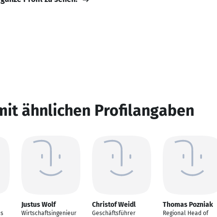
mit ähnlichen Profilangaben
Justus Wolf
Christof Weidl
Thomas Pozniak
es
Wirtschaftsingenieur
Geschäftsführer
Regional Head of