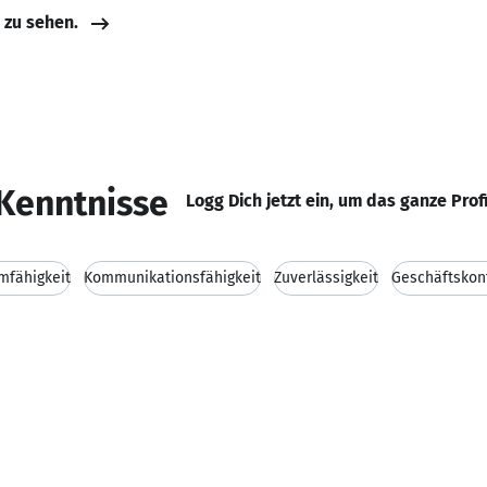
e zu sehen.
Kenntnisse
Logg Dich jetzt ein, um das ganze Prof
mfähigkeit
Kommunikationsfähigkeit
Zuverlässigkeit
Geschäftskon