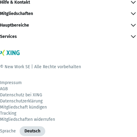
Hilfe & Kontakt
Mitgliedschaften
Hauptbereiche
Services
© New Work SE | Alle Rechte vorbehalten
Impressum
AGB
Datenschutz bei XING
Datenschutzerklärung
Mitgliedschaft kündigen
Tracking
Mitgliedschaften widerrufen
Sprache
Deutsch