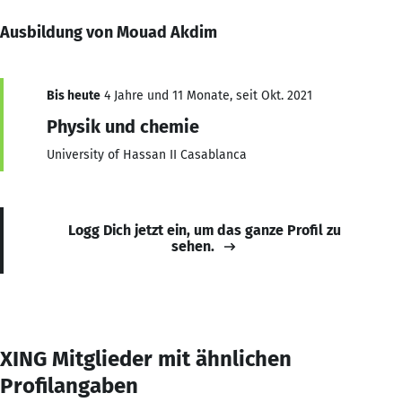
Ausbildung von Mouad Akdim
Bis heute
4 Jahre und 11 Monate, seit Okt. 2021
Physik und chemie
University of Hassan II Casablanca
Logg Dich jetzt ein, um das ganze Profil zu
sehen.
XING Mitglieder mit ähnlichen
Profilangaben