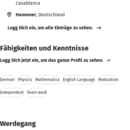
Casablanca
Hannover
, Deutschland
Logg Dich ein, um alle Einträge zu sehen.
Fähigkeiten und Kenntnisse
Logg Dich jetzt ein, um das ganze Profil zu sehen.
German
Physics
Mathematics
English Language
Motivation
independent
Team work
Werdegang