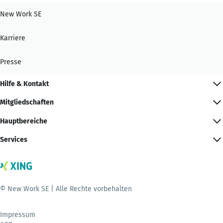
New Work SE
Karriere
Presse
Hilfe & Kontakt
Mitgliedschaften
Hauptbereiche
Services
© New Work SE | Alle Rechte vorbehalten
Impressum