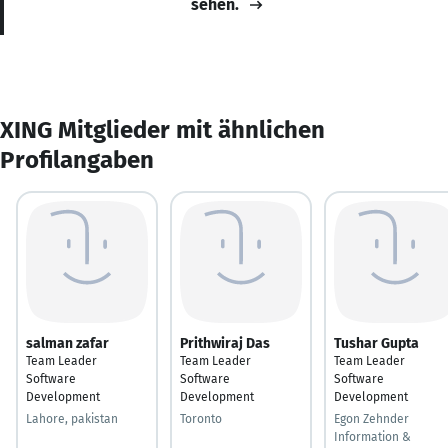
sehen.
XING Mitglieder mit ähnlichen
Profilangaben
salman zafar
Prithwiraj Das
Tushar Gupta
Team Leader
Team Leader
Team Leader
Software
Software
Software
Development
Development
Development
Lahore, pakistan
Toronto
Egon Zehnder
Information &