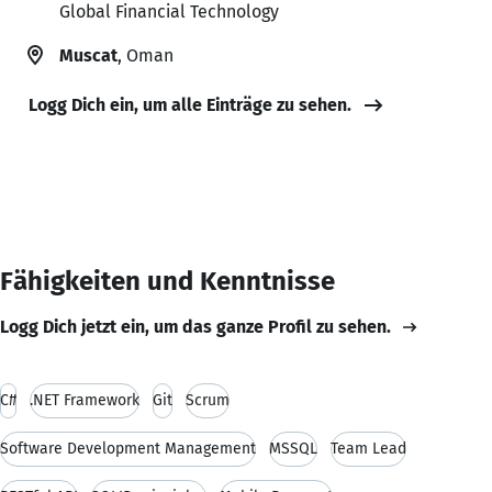
Global Financial Technology
Muscat
, Oman
Logg Dich ein, um alle Einträge zu sehen.
Fähigkeiten und Kenntnisse
Logg Dich jetzt ein, um das ganze Profil zu sehen.
C#
.NET Framework
Git
Scrum
Software Development Management
MSSQL
Team Lead