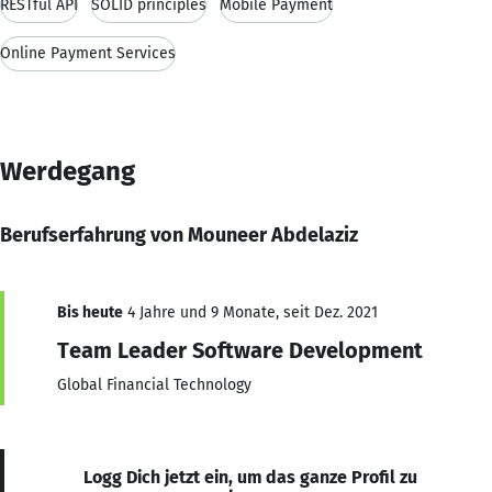
RESTful API
SOLID principles
Mobile Payment
Online Payment Services
Werdegang
Berufserfahrung von Mouneer Abdelaziz
Bis heute
4 Jahre und 9 Monate, seit Dez. 2021
Team Leader Software Development
Global Financial Technology
Logg Dich jetzt ein, um das ganze Profil zu