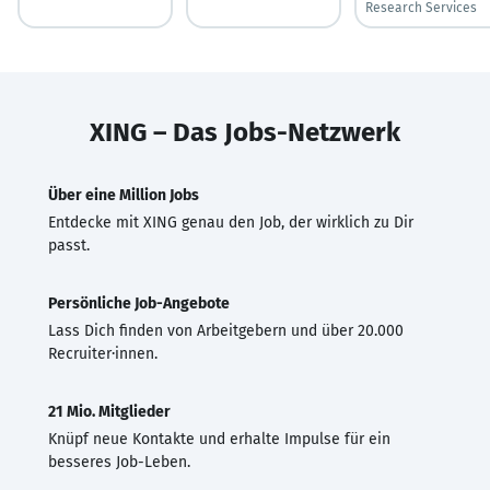
Research Services
XING – Das Jobs-Netzwerk
Über eine Million Jobs
Entdecke mit XING genau den Job, der wirklich zu Dir
passt.
Persönliche Job-Angebote
Lass Dich finden von Arbeitgebern und über 20.000
Recruiter·innen.
21 Mio. Mitglieder
Knüpf neue Kontakte und erhalte Impulse für ein
besseres Job-Leben.