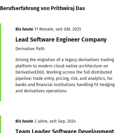
Berufserfahrung von Prithwiraj Das
Bis heute
11 Monate, seit Okt. 2025
Lead Software Engineer Company
Derivative Path
Driving the migration of a legacy derivatives trading
platform to modern cloud-native architecture on
DerivativeEDGE. Working across the full distributed
pipeline: trade entry, pricing, risk, and analytics, for
banks and financial institutions handling FX hedging
and derivatives operations.
Bis heute
2 Jahre, seit Sep. 2024
Team Leader Software Development