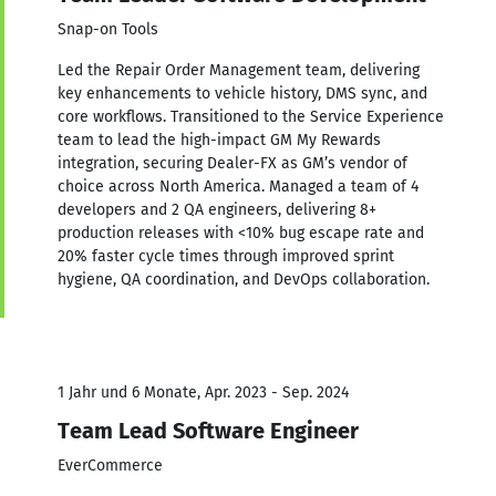
Snap-on Tools
Led the Repair Order Management team, delivering
key enhancements to vehicle history, DMS sync, and
core workflows. Transitioned to the Service Experience
team to lead the high-impact GM My Rewards
integration, securing Dealer-FX as GM’s vendor of
choice across North America. Managed a team of 4
developers and 2 QA engineers, delivering 8+
production releases with <10% bug escape rate and
20% faster cycle times through improved sprint
hygiene, QA coordination, and DevOps collaboration.
1 Jahr und 6 Monate, Apr. 2023 - Sep. 2024
Team Lead Software Engineer
EverCommerce