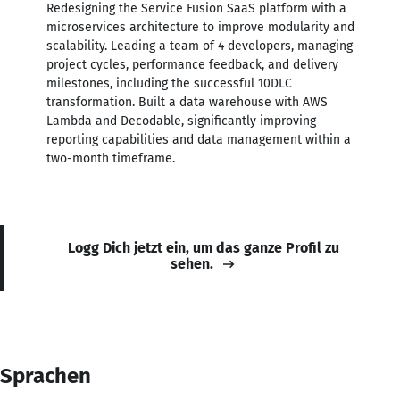
Redesigning the Service Fusion SaaS platform with a
microservices architecture to improve modularity and
scalability. Leading a team of 4 developers, managing
project cycles, performance feedback, and delivery
milestones, including the successful 10DLC
transformation. Built a data warehouse with AWS
Lambda and Decodable, significantly improving
reporting capabilities and data management within a
two-month timeframe.
Logg Dich jetzt ein, um das ganze Profil zu
sehen.
Sprachen