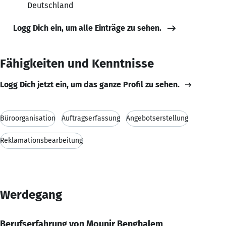
Deutschland
Logg Dich ein, um alle Einträge zu sehen.
Fähigkeiten und Kenntnisse
Logg Dich jetzt ein, um das ganze Profil zu sehen.
Büroorganisation
Auftragserfassung
Angebotserstellung
Reklamationsbearbeitung
Werdegang
Berufserfahrung von Mounir Benghalem