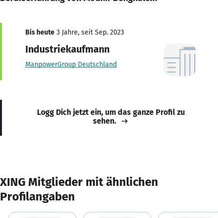
Bis heute
3 Jahre, seit Sep. 2023
Industriekaufmann
ManpowerGroup Deutschland
Logg Dich jetzt ein, um das ganze Profil zu
sehen.
XING Mitglieder mit ähnlichen
Profilangaben