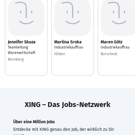
Jennifer Skuza
Martina Sroka
Maren Götz
Teamleitung
Industriekauffrau
Industriekauffrau
Warenwirtschaft
Hilden
Burscheid
Nürnberg
XING – Das Jobs-Netzwerk
Über eine Million Jobs
Entdecke mit XING genau den Job, der wirklich zu Dir