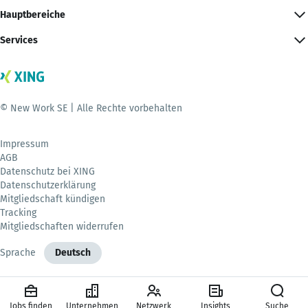
Hauptbereiche
Services
© New Work SE | Alle Rechte vorbehalten
Impressum
AGB
Datenschutz bei XING
Datenschutzerklärung
Mitgliedschaft kündigen
Tracking
Mitgliedschaften widerrufen
Sprache
Deutsch
Jobs finden
Unternehmen
Netzwerk
Insights
Suche