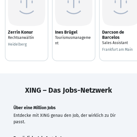
Zerrin Konur
Ines Brügel
Darcson de
Barcelos
Rechtsanwältin
Tourismusmanageme
Sales Assistant
nt
Heidelberg
Frankfurt am Main
XING – Das Jobs-Netzwerk
Über eine Million Jobs
Entdecke mit XING genau den Job, der wirklich zu Dir
passt.