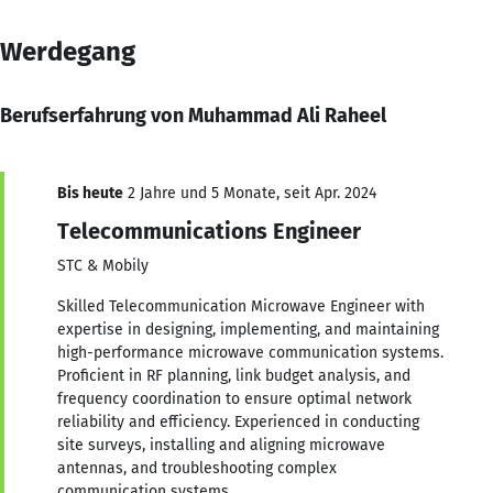
Werdegang
Berufserfahrung von Muhammad Ali Raheel
Bis heute
2 Jahre und 5 Monate, seit Apr. 2024
Telecommunications Engineer
STC & Mobily
Skilled Telecommunication Microwave Engineer with
expertise in designing, implementing, and maintaining
high-performance microwave communication systems.
Proficient in RF planning, link budget analysis, and
frequency coordination to ensure optimal network
reliability and efficiency. Experienced in conducting
site surveys, installing and aligning microwave
antennas, and troubleshooting complex
communication systems.