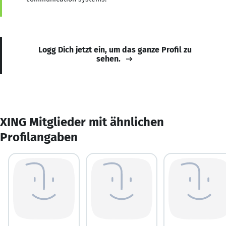
Logg Dich jetzt ein, um das ganze Profil zu
sehen.
XING Mitglieder mit ähnlichen
Profilangaben