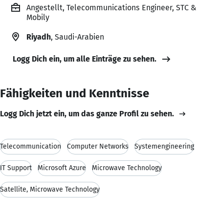
Angestellt, Telecommunications Engineer, STC &
Mobily
Riyadh
, Saudi-Arabien
Logg Dich ein, um alle Einträge zu sehen.
Fähigkeiten und Kenntnisse
Logg Dich jetzt ein, um das ganze Profil zu sehen.
Telecommunication
Computer Networks
Systemengineering
IT Support
Microsoft Azure
Microwave Technology
Satellite, Microwave Technology