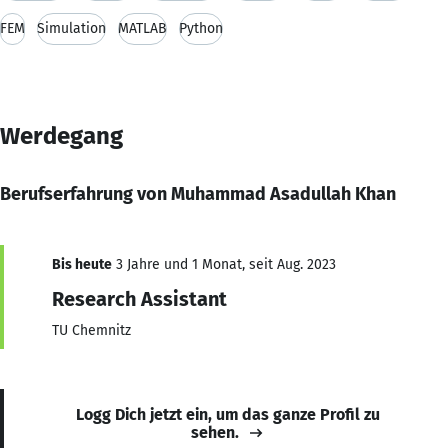
FEM
Simulation
MATLAB
Python
Werdegang
Berufserfahrung von Muhammad Asadullah Khan
Bis heute
3 Jahre und 1 Monat, seit Aug. 2023
Research Assistant
TU Chemnitz
Logg Dich jetzt ein, um das ganze Profil zu
sehen.