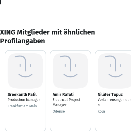
XING Mitglieder mit ähnlichen
Profilangaben
Sreekanth Patil
Amir Rafati
Nilüfer Topuz
Production Manager
Electrical Project
Verfahrensingenieur
Manager
n
Frankfurt am Main
Odense
Köln