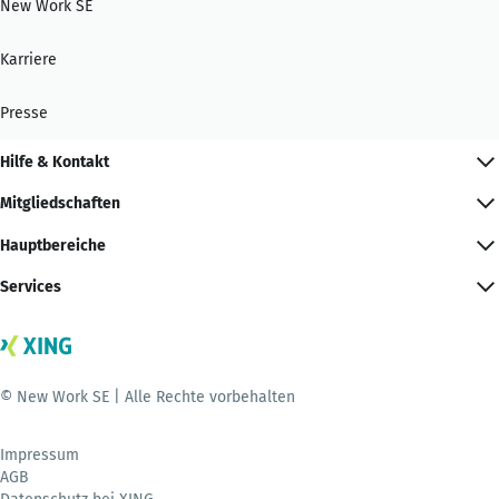
New Work SE
Karriere
Presse
Hilfe & Kontakt
Mitgliedschaften
Hauptbereiche
Services
© New Work SE | Alle Rechte vorbehalten
Impressum
AGB