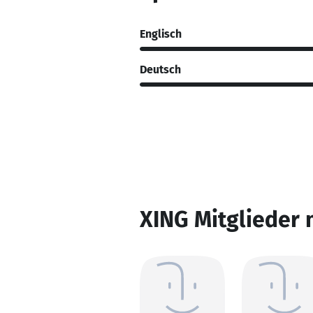
Englisch
Deutsch
XING Mitglieder 