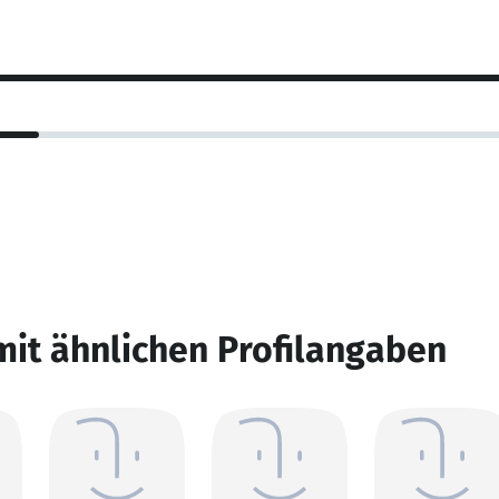
mit ähnlichen Profilangaben