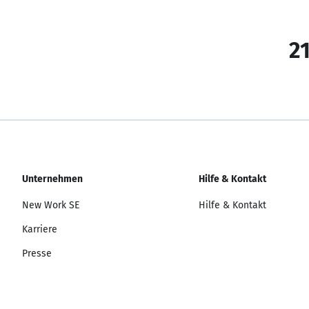
21
Unternehmen
Hilfe & Kontakt
New Work SE
Hilfe & Kontakt
Karriere
Presse