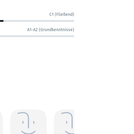
C1 (Fließend)
A1-A2 (Grundkenntnisse)