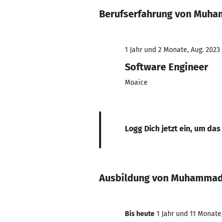
Berufserfahrung von Muh
1 Jahr und 2 Monate, Aug. 2023
Software Engineer
Moaice
Logg Dich jetzt ein, um das
Ausbildung von Muhammad
Bis heute
1 Jahr und 11 Monate,