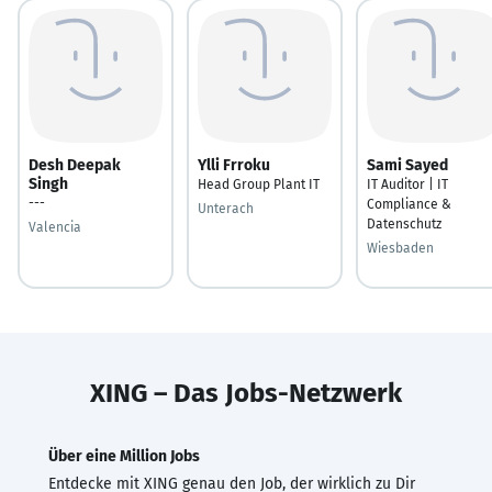
Desh Deepak
Ylli Frroku
Sami Sayed
Singh
Head Group Plant IT
IT Auditor | IT
---
Compliance &
Unterach
Datenschutz
Valencia
Wiesbaden
XING – Das Jobs-Netzwerk
Über eine Million Jobs
Entdecke mit XING genau den Job, der wirklich zu Dir