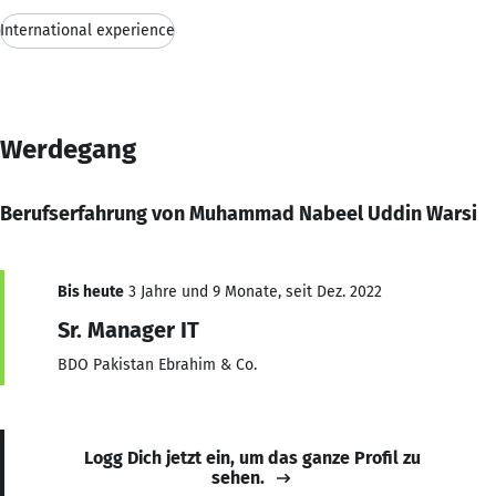
International experience
Werdegang
Berufserfahrung von Muhammad Nabeel Uddin Warsi
Bis heute
3 Jahre und 9 Monate, seit Dez. 2022
Sr. Manager IT
BDO Pakistan Ebrahim & Co.
Logg Dich jetzt ein, um das ganze Profil zu
sehen.