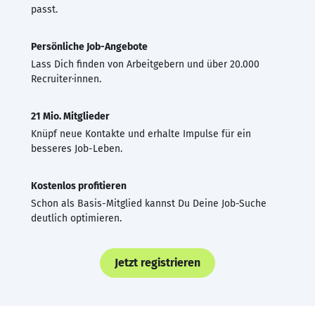
passt.
Persönliche Job-Angebote
Lass Dich finden von Arbeitgebern und über 20.000
Recruiter·innen.
21 Mio. Mitglieder
Knüpf neue Kontakte und erhalte Impulse für ein
besseres Job-Leben.
Kostenlos profitieren
Schon als Basis-Mitglied kannst Du Deine Job-Suche
deutlich optimieren.
Jetzt registrieren