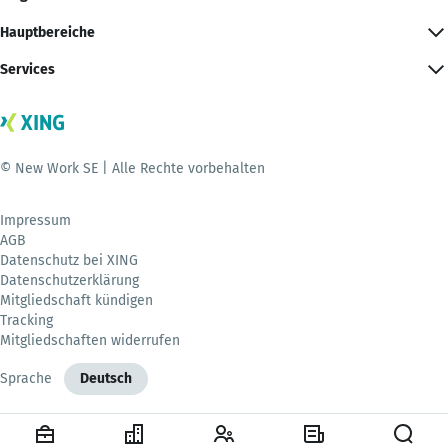
Hauptbereiche
Services
© New Work SE | Alle Rechte vorbehalten
Impressum
AGB
Datenschutz bei XING
Datenschutzerklärung
Mitgliedschaft kündigen
Tracking
Mitgliedschaften widerrufen
Sprache
Deutsch