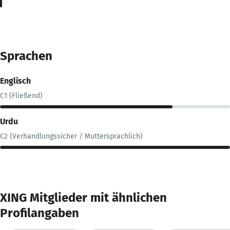
Sprachen
Englisch
C1 (Fließend)
Urdu
C2 (Verhandlungssicher / Muttersprachlich)
XING Mitglieder mit ähnlichen
Profilangaben