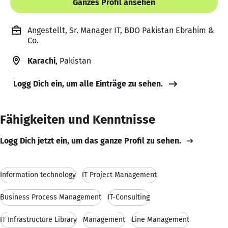
Ganzes Profil ansehen
Angestellt, Sr. Manager IT, BDO Pakistan Ebrahim &
Co.
Karachi
, Pakistan
Logg Dich ein, um alle Einträge zu sehen.
Fähigkeiten und Kenntnisse
Logg Dich jetzt ein, um das ganze Profil zu sehen.
Information technology
IT Project Management
Business Process Management
IT-Consulting
IT Infrastructure Library
Management
Line Management