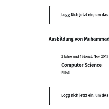
Logg Dich jetzt ein, um das
Ausbildung von Muhammad
2 Jahre und 1 Monat, Nov. 2015 
Computer Science
PIEAS
Logg Dich jetzt ein, um das