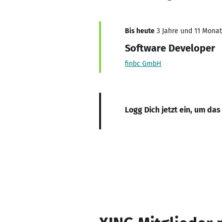
Bis heute
3 Jahre und 11 Monate
Software Developer
finbc GmbH
Logg Dich jetzt ein, um das