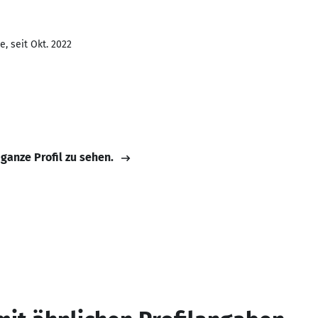
, seit Okt. 2022
 ganze Profil zu sehen.