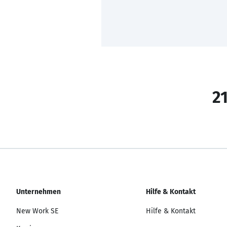
21
Unternehmen
Hilfe & Kontakt
New Work SE
Hilfe & Kontakt