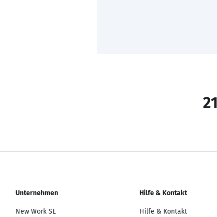
21
Unternehmen
Hilfe & Kontakt
New Work SE
Hilfe & Kontakt