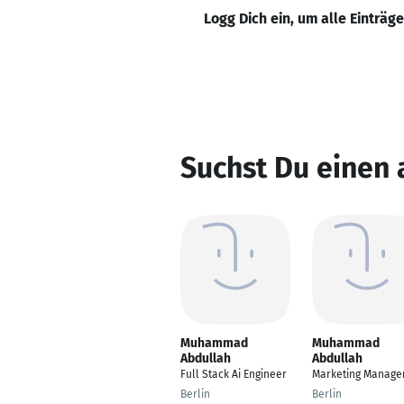
Logg Dich ein, um alle Einträg
Suchst Du einen
Muhammad
Muhammad
Abdullah
Abdullah
Full Stack Ai Engineer
Marketing Manage
Berlin
Berlin