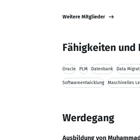
Weitere Mitglieder
Fähigkeiten und 
Oracle
PLM
Datenbank
Data Migrat
Softwareentwicklung
Maschinelles L
Werdegang
Ausbildung von Muhammad