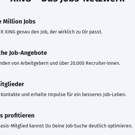
 Million Jobs
t XING genau den Job, der wirklich zu Dir passt.
che Job-Angebote
inden von Arbeitgebern und über 20.000 Recruiter·innen.
itglieder
Kontakte und erhalte Impulse für ein besseres Job-Leben.
s profitieren
asis-Mitglied kannst Du Deine Job-Suche deutlich optimieren.