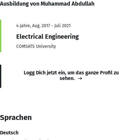
Ausbildung von Muhammad Abdullah
4 Jahre, Aug. 2017 - Juli 2021
Electrical Engineering
COMSATS University
Logg Dich jetzt ein, um das ganze Profil zu
sehen.
Sprachen
Deutsch