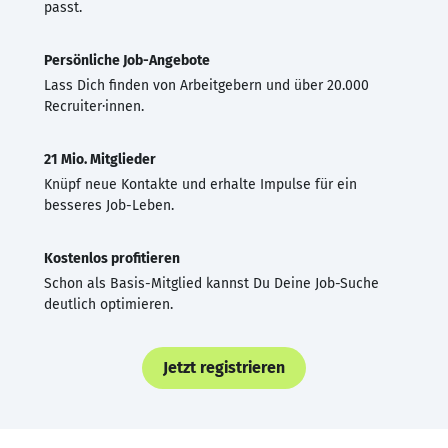
passt.
Persönliche Job-Angebote
Lass Dich finden von Arbeitgebern und über 20.000
Recruiter·innen.
21 Mio. Mitglieder
Knüpf neue Kontakte und erhalte Impulse für ein
besseres Job-Leben.
Kostenlos profitieren
Schon als Basis-Mitglied kannst Du Deine Job-Suche
deutlich optimieren.
Jetzt registrieren