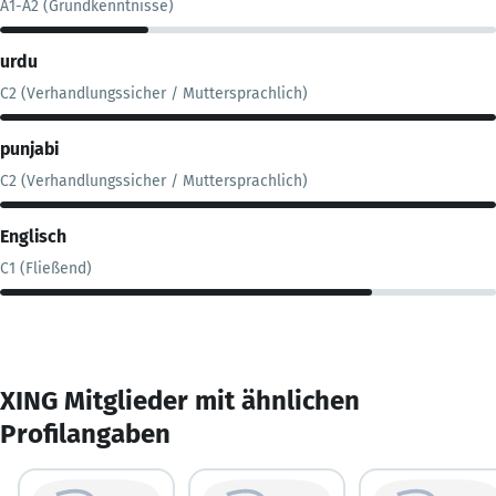
A1-A2 (Grundkenntnisse)
urdu
C2 (Verhandlungssicher / Muttersprachlich)
punjabi
C2 (Verhandlungssicher / Muttersprachlich)
Englisch
C1 (Fließend)
XING Mitglieder mit ähnlichen
Profilangaben