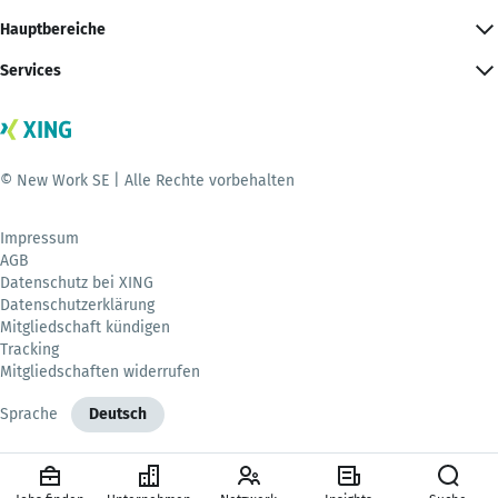
Hauptbereiche
Services
© New Work SE | Alle Rechte vorbehalten
Impressum
AGB
Datenschutz bei XING
Datenschutzerklärung
Mitgliedschaft kündigen
Tracking
Mitgliedschaften widerrufen
Sprache
Deutsch