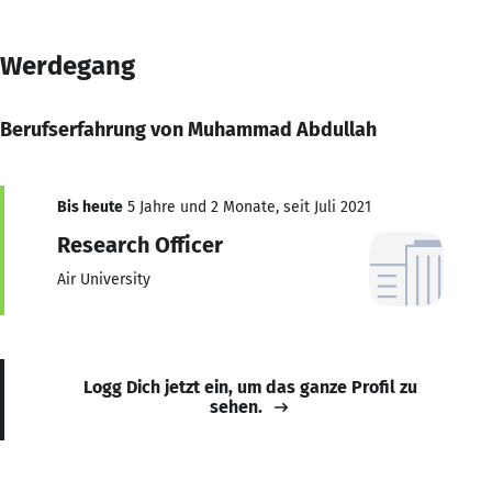
Werdegang
Berufserfahrung von Muhammad Abdullah
Bis heute
5 Jahre und 2 Monate, seit Juli 2021
Research Officer
Air University
Logg Dich jetzt ein, um das ganze Profil zu
sehen.